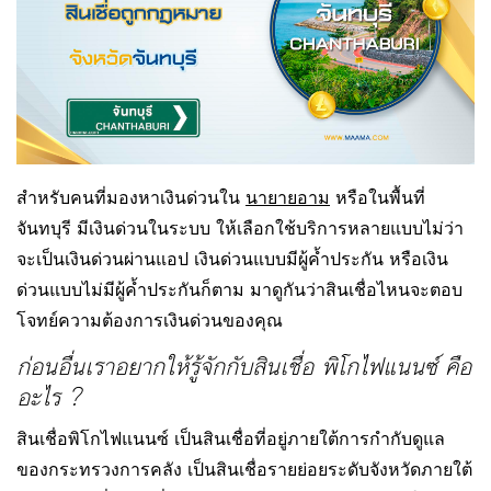
สำหรับคนที่มองหาเงินด่วนใน
นายายอาม
หรือในพื้นที่
จันทบุรี มีเงินด่วนในระบบ ให้เลือกใช้บริการหลายแบบไม่ว่า
จะเป็นเงินด่วนผ่านแอป เงินด่วนแบบมีผู้ค้ำประกัน หรือเงิน
ด่วนแบบไม่มีผู้ค้ำประกันก็ตาม มาดูกันว่าสินเชื่อไหนจะตอบ
โจทย์ความต้องการเงินด่วนของคุณ
ก่อนอื่นเราอยากให้รู้จักกับสินเชื่อ พิโกไฟแนนซ์ คือ
อะไร ?
สินเชื่อพิโกไฟแนนซ์ เป็นสินเชื่อที่อยู่ภายใต้การกำกับดูแล
ของกระทรวงการคลัง เป็นสินเชื่อรายย่อยระดับจังหวัดภายใต้