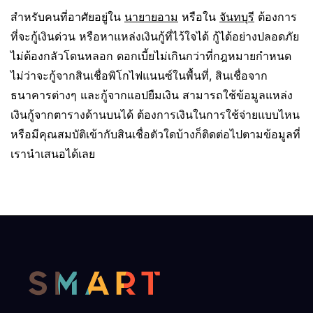
สำหรับคนที่อาศัยอยู่ใน
นายายอาม
หรือใน
จันทบุรี
ต้องการ
ที่จะกู้เงินด่วน หรือหาแหล่งเงินกู้ที่ไว้ใจได้ กู้ได้อย่างปลอดภัย
ไม่ต้องกลัวโดนหลอก ดอกเบี้ยไม่เกินกว่าที่กฎหมายกำหนด
ไม่ว่าจะกู้จากสินเชื่อพิโกไฟแนนซ์ในพื้นที่, สินเชื่อจาก
ธนาคารต่างๆ และกู้จากแอปยืมเงิน สามารถใช้ข้อมูลแหล่ง
เงินกู้จากตารางด้านบนได้ ต้องการเงินในการใช้จ่ายแบบไหน
หรือมีคุณสมบัติเข้ากับสินเชื่อตัวใดบ้างก็ติดต่อไปตามข้อมูลที่
เรานำเสนอได้เลย