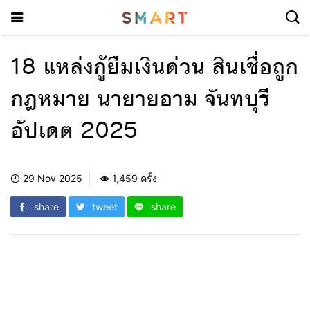
18 แหล่งกู้ยืมเงินด่วน สินเชื่อถูก
กฎหมาย นายายอาม จันทบุรี
อัปเดต 2025
29 Nov 2025
1,459 ครั้ง
share
tweet
share