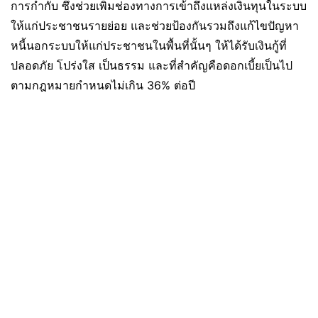
การกำกับ ซึ่งช่วยเพิ่มช่องทางการเข้าถึงแหล่งเงินทุนในระบบ
ให้แก่ประชาชนรายย่อย และช่วยป้องกันรวมถึงแก้ไขปัญหา
หนี้นอกระบบให้แก่ประชาชนในพื้นที่นั้นๆ ให้ได้รับเงินกู้ที่
ปลอดภัย โปร่งใส เป็นธรรม และที่สำคัญคือดอกเบี้ยเป็นไป
ตามกฎหมายกำหนดไม่เกิน 36% ต่อปี