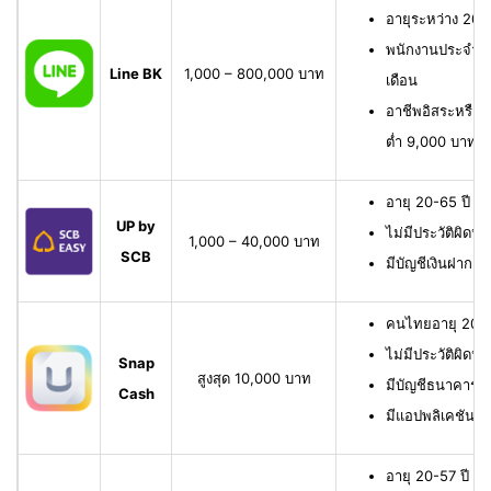
อายุระหว่าง 20 
พนักงานประจำ มี
Line BK
1,000 – 800,000 บาท
เดือน
อาชีพอิสระหรือเจ
ต่ำ 9,000 บาทต่
อายุ 20-65 ปี เ
UP by
ไม่มีประวัติผิดนั
1,000 – 40,000 บาท
SCB
มีบัญชีเงินฝาก 
คนไทยอายุ 20-6
ไม่มีประวัติผิดนั
Snap
สูงสุด 10,000 บาท
มีบัญชีธนาคาร หรื
Cash
มีแอปพลิเคชัน
อายุ 20-57 ปี มี