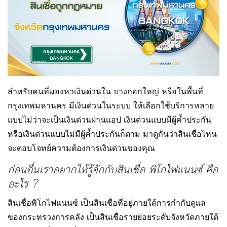
สำหรับคนที่มองหาเงินด่วนใน
บางกอกใหญ่
หรือในพื้นที่
กรุงเทพมหานคร มีเงินด่วนในระบบ ให้เลือกใช้บริการหลาย
แบบไม่ว่าจะเป็นเงินด่วนผ่านแอป เงินด่วนแบบมีผู้ค้ำประกัน
หรือเงินด่วนแบบไม่มีผู้ค้ำประกันก็ตาม มาดูกันว่าสินเชื่อไหน
จะตอบโจทย์ความต้องการเงินด่วนของคุณ
ก่อนอื่นเราอยากให้รู้จักกับสินเชื่อ พิโกไฟแนนซ์ คือ
อะไร ?
สินเชื่อพิโกไฟแนนซ์ เป็นสินเชื่อที่อยู่ภายใต้การกำกับดูแล
ของกระทรวงการคลัง เป็นสินเชื่อรายย่อยระดับจังหวัดภายใต้