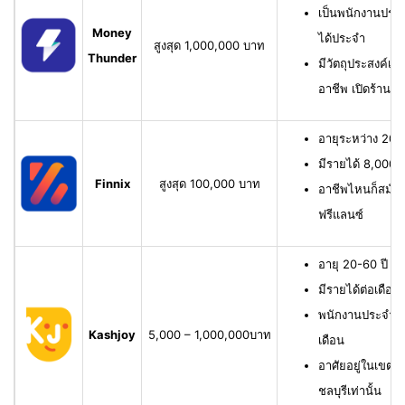
เป็นพนักงานประจ
Money
ได้ประจำ
สูงสุด 1,000,000 บาท
Thunder
มีวัตถุประสงค์เพื
อาชีพ เปิดร้าน ห
อายุระหว่าง 20-6
มีรายได้ 8,000 บ
Finnix
สูงสุด 100,000 บาท
อาชีพไหนก็สมัครไ
ฟรีแลนซ์
อายุ 20-60 ปี ม
มีรายได้ต่อเดือน
พนักงานประจำ ม
Kashjoy
5,000 – 1,000,000บาท
เดือน
อาศัยอยู่ในเขตพื
ชลบุรีเท่านั้น