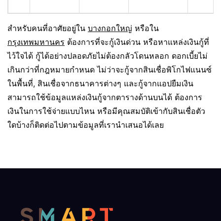
สำหรับคนที่อาศัยอยู่ใน
บางกอกใหญ่
หรือใน
กรุงเทพมหานคร
ต้องการที่จะกู้เงินด่วน หรือหาแหล่งเงินกู้ที่
ไว้ใจได้ กู้ได้อย่างปลอดภัยไม่ต้องกลัวโดนหลอก ดอกเบี้ยไม่
เกินกว่าที่กฎหมายกำหนด ไม่ว่าจะกู้จากสินเชื่อพิโกไฟแนนซ์
ในพื้นที่, สินเชื่อจากธนาคารต่างๆ และกู้จากแอปยืมเงิน
สามารถใช้ข้อมูลแหล่งเงินกู้จากตารางด้านบนได้ ต้องการ
เงินในการใช้จ่ายแบบไหน หรือมีคุณสมบัติเข้ากับสินเชื่อตัว
ใดบ้างก็ติดต่อไปตามข้อมูลที่เรานำเสนอได้เลย