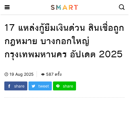
17 แหล่งกู้ยืมเงินด่วน สินเชื่อถูก
กฎหมาย บางกอกใหญ่
กรุงเทพมหานคร อัปเดต 2025
19 Aug 2025
587 ครั้ง
share
tweet
share