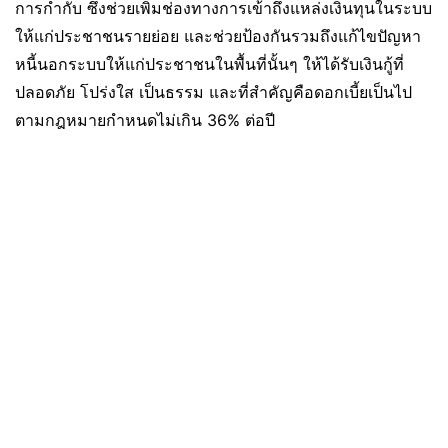
การกำกับ ซึ่งช่วยเพิ่มช่องทางการเข้าถึงแหล่งเงินทุนในระบบ
ให้แก่ประชาชนรายย่อย และช่วยป้องกันรวมถึงแก้ไขปัญหา
หนี้นอกระบบให้แก่ประชาชนในพื้นที่นั้นๆ ให้ได้รับเงินกู้ที่
ปลอดภัย โปร่งใส เป็นธรรม และที่สำคัญคือดอกเบี้ยเป็นไป
ตามกฎหมายกำหนดไม่เกิน 36% ต่อปี