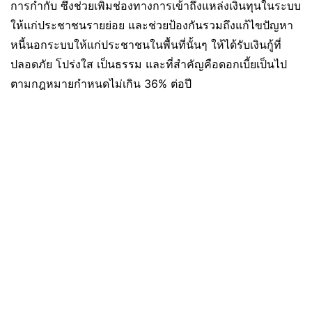
การกำกับ ซึ่งช่วยเพิ่มช่องทางการเข้าถึงแหล่งเงินทุนในระบบ
ให้แก่ประชาชนรายย่อย และช่วยป้องกันรวมถึงแก้ไขปัญหา
หนี้นอกระบบให้แก่ประชาชนในพื้นที่นั้นๆ ให้ได้รับเงินกู้ที่
ปลอดภัย โปร่งใส เป็นธรรม และที่สำคัญคือดอกเบี้ยเป็นไป
ตามกฎหมายกำหนดไม่เกิน 36% ต่อปี