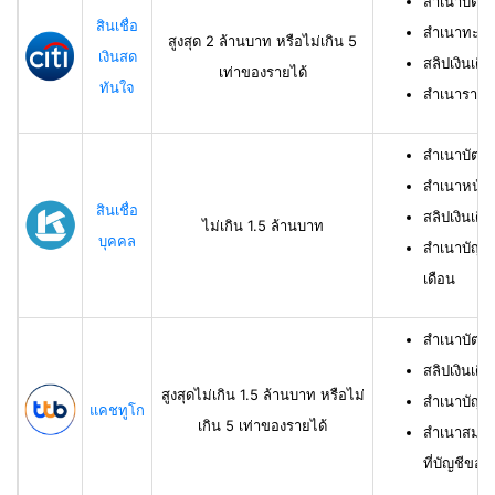
สำเนาบัตร
สินเชื่อ
สำเนาทะเบี
สูงสุด 2 ล้านบาท หรือไม่เกิน 5
เงินสด
สลิปเงินเดื
เท่าของรายได้
ทันใจ
สำเนารายกา
สำเนาบัตร
สำเนาหน้าแ
สินเชื่อ
สลิปเงินเดือ
ไม่เกิน 1.5 ล้านบาท
บุคคล
สำเนาบัญชี
เดือน
สำเนาบัตร
สลิปเงินเดื
สูงสุดไม่เกิน 1.5 ล้านบาท หรือไม่
สำเนาบัญชี
แคชทูโก
เกิน 5 เท่าของรายได้
สำเนาสมุดเ
ที่บัญชีของผ