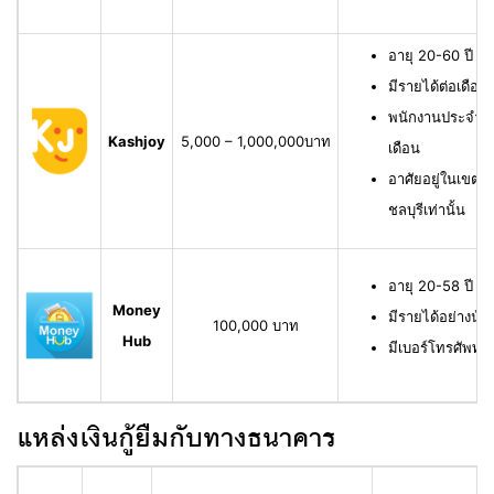
อายุ 20-60 ปี ม
มีรายได้ต่อเดือน
พนักงานประจำ ม
Kashjoy
5,000 – 1,000,000บาท
เดือน
อาศัยอยู่ในเขตพื
ชลบุรีเท่านั้น
อายุ 20-58 ปี ม
Money
มีรายได้อย่างน้
100,000 บาท
Hub
มีเบอร์โทรศัพท์ท
แหล่งเงินกู้ยืมกับทางธนาคาร