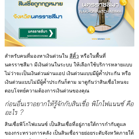
สำหรับคนที่มองหาเงินด่วนใน
สีคิ้ว
หรือในพื้นที่
นครราชสีมา มีเงินด่วนในระบบ ให้เลือกใช้บริการหลายแบบ
ไม่ว่าจะเป็นเงินด่วนผ่านแอป เงินด่วนแบบมีผู้ค้ำประกัน หรือ
เงินด่วนแบบไม่มีผู้ค้ำประกันก็ตาม มาดูกันว่าสินเชื่อไหนจะ
ตอบโจทย์ความต้องการเงินด่วนของคุณ
ก่อนอื่นเราอยากให้รู้จักกับสินเชื่อ พิโกไฟแนนซ์ คือ
อะไร ?
สินเชื่อพิโกไฟแนนซ์ เป็นสินเชื่อที่อยู่ภายใต้การกำกับดูแล
ของกระทรวงการคลัง เป็นสินเชื่อรายย่อยระดับจังหวัดภายใต้