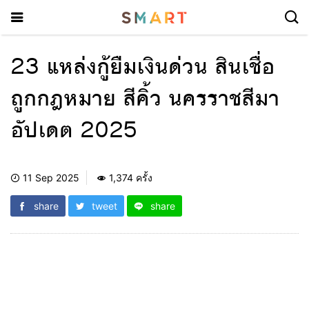
23 แหล่งกู้ยืมเงินด่วน สินเชื่อ
ถูกกฎหมาย สีคิ้ว นครราชสีมา
อัปเดต 2025
11 Sep 2025
1,374 ครั้ง
share
tweet
share