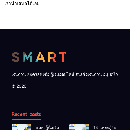
เรานำเสนอได้เลย
เงินด่วน สมัครสินเชื่อ กู้เงินออนไลน์ สินเชื่อเงินด่วน อนุมัติไว
© 2026
Recent posts
แหล่งกู้ยืมเงิน
18 แหล่งกู้ยืม