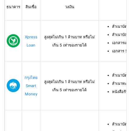
ธนาคาร
สินเชื่อ
วงเงิน
สำเนาบัตร
สำเนาบัญช
Xpress
สูงสุดไม่เกิน 1 ล้านบาท หรือไม่
เอกสารแสด
Loan
เกิน 5 เท่าของรายได้
เอกสาร 50 ท
สำเนาบัตร
กรุงไทย
สูงสุดไม่เกิน 1 ล้านบาท หรือไม่
สำเนาทะเบี
Smart
เกิน 5 เท่าของรายได้
หนังสือรับ
Money
สำเนาบัตร