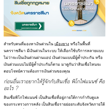
สำหรับคนที่มองหาเงินด่วนใน
เมืองยาง
หรือในพื้นที่
นครราชสีมา มีเงินด่วนในระบบ ให้เลือกใช้บริการหลายแบบ
ไม่ว่าจะเป็นเงินด่วนผ่านแอป เงินด่วนแบบมีผู้ค้ำประกัน หรือ
เงินด่วนแบบไม่มีผู้ค้ำประกันก็ตาม มาดูกันว่าสินเชื่อไหนจะ
ตอบโจทย์ความต้องการเงินด่วนของคุณ
ก่อนอื่นเราอยากให้รู้จักกับสินเชื่อ พิโกไฟแนนซ์ คือ
อะไร ?
สินเชื่อพิโกไฟแนนซ์ เป็นสินเชื่อที่อยู่ภายใต้การกำกับดูแล
ของกระทรวงการคลัง เป็นสินเชื่อรายย่อยระดับจังหวัดภายใต้