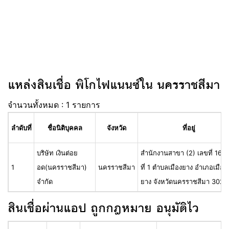
แหล่งสินเชื่อ พิโกไฟแนนซ์ใน นครราชสีมา
จำนวนทั้งหมด : 1 รายการ
ลำดับที่
ชื่อนิติบุคคล
จังหวัด
ที่อยู่
บริษัท เงินต่อย
สำนักงานสาขา (2) เลขที่ 166 ห
1
อด(นครราชสีมา)
นครราชสีมา
ที่ 1 ตำบลเมืองยาง อำเภอเมือง
จำกัด
ยาง จังหวัดนครราชสีมา 3027
สินเชื่อผ่านแอป ถูกกฎหมาย อนุมัติไว