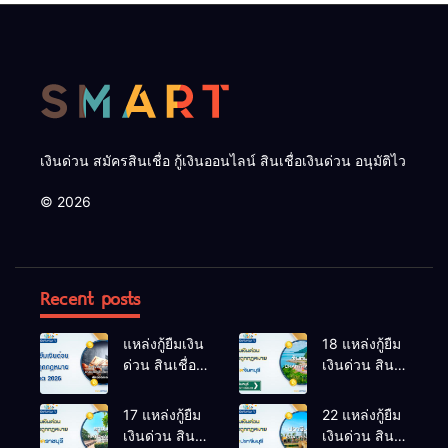
เงินด่วน สมัครสินเชื่อ กู้เงินออนไลน์ สินเชื่อเงินด่วน อนุมัติไว
© 2026
Recent posts
แหล่งกู้ยืมเงิน
18 แหล่งกู้ยืม
ด่วน สินเชื่อ
เงินด่วน สิน
ถูกกฎหมาย
เชื่อถูก
อัปเดต 2026
กฎหมาย นา
17 แหล่งกู้ยืม
22 แหล่งกู้ยืม
ยายอาม
เงินด่วน สิน
เงินด่วน สิน