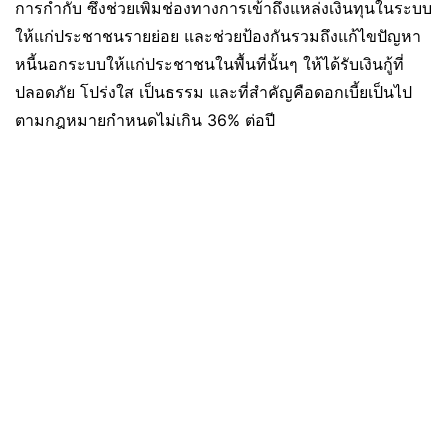
การกำกับ ซึ่งช่วยเพิ่มช่องทางการเข้าถึงแหล่งเงินทุนในระบบ
ให้แก่ประชาชนรายย่อย และช่วยป้องกันรวมถึงแก้ไขปัญหา
หนี้นอกระบบให้แก่ประชาชนในพื้นที่นั้นๆ ให้ได้รับเงินกู้ที่
ปลอดภัย โปร่งใส เป็นธรรม และที่สำคัญคือดอกเบี้ยเป็นไป
ตามกฎหมายกำหนดไม่เกิน 36% ต่อปี