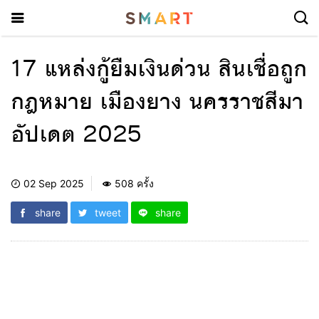
17 แหล่งกู้ยืมเงินด่วน สินเชื่อถูก
กฎหมาย เมืองยาง นครราชสีมา
อัปเดต 2025
02 Sep 2025
508 ครั้ง
share
tweet
share