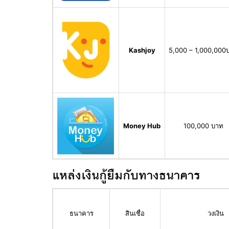
Kashjoy
5,000 – 1,000,000
Money Hub
100,000 บาท
แหล่งเงินกู้ยืมกับทางธนาคาร
ธนาคาร
สินเชื่อ
วงเงิน