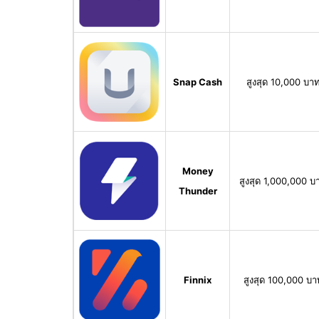
Snap Cash
สูงสุด 10,000 บา
Money
สูงสุด 1,000,000 บ
Thunder
Finnix
สูงสุด 100,000 บา