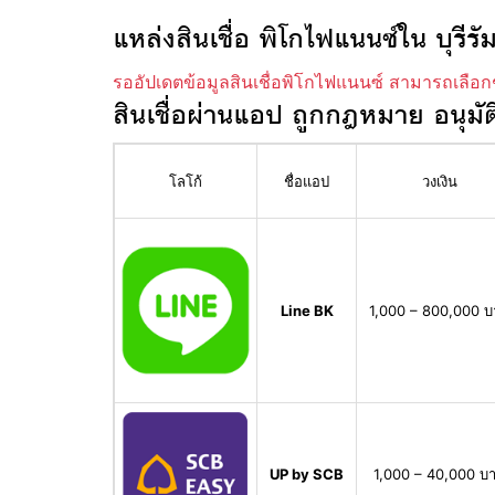
แหล่งสินเชื่อ พิโกไฟแนนซ์ใน บุรีรัม
รออัปเดตข้อมูลสินเชื่อพิโกไฟแนนซ์ สามารถเลือก
สินเชื่อผ่านแอป ถูกกฎหมาย อนุมัต
โลโก้
ชื่อแอป
วงเงิน
Line BK
1,000 – 800,000 
UP by SCB
1,000 – 40,000 บ