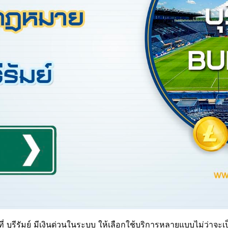
ี่ บุรีรัมย์ มีเงินด่วนในระบบ ให้เลือกใช้บริการหลายแบบไม่ว่าจะเ