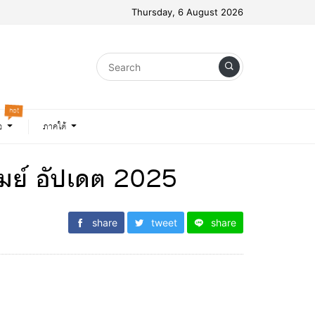
Thursday, 6 August 2026
hot
อ
ภาคใต้
รัมย์ อัปเดต 2025
share
tweet
share