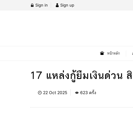
Sign in
Sign up
หน้าหลัก
17 แหล่งกู้ยืมเงินด่วน 
22 Oct 2025
623 ครั้ง