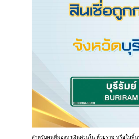
สำหรับคนที่มองหาเงินด่วนใน
ห้วยราช
หรือในพื้นท