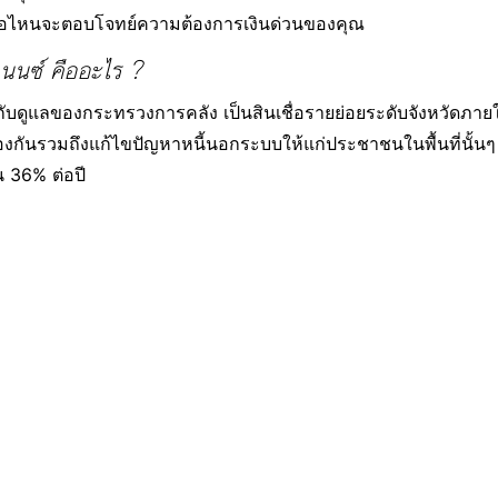
นเชื่อไหนจะตอบโจทย์ความต้องการเงินด่วนของคุณ
ฟแนนซ์ คืออะไร ?
กำกับดูแลของกระทรวงการคลัง เป็นสินเชื่อรายย่อยระดับจังหวัดภายใ
ันรวมถึงแก้ไขปัญหาหนี้นอกระบบให้แก่ประชาชนในพื้นที่นั้นๆ ให้ไ
 36% ต่อปี