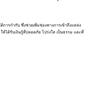
ต้การกำกับ ซึ่งช่วยเพิ่มช่องทางการเข้าถึงแหล่ง
ด้รับเงินกู้ที่ปลอดภัย โปร่งใส เป็นธรรม และที่