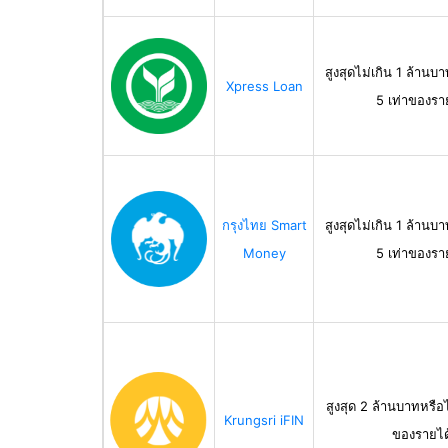
สูงสุดไม่เกิน 1 ล้านบา
Xpress Loan
5 เท่าของรา
กรุงไทย Smart
สูงสุดไม่เกิน 1 ล้านบา
Money
5 เท่าของรา
สูงสุด 2 ล้านบาทหรือไ
Krungsri iFIN
ของรายได