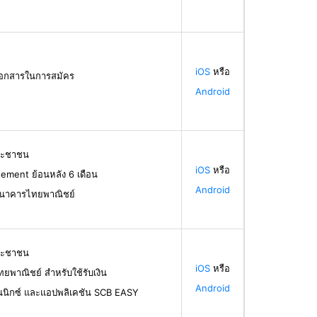
iOS
หรือ
้เอกสารในการสมัคร
Android
ระชาชน
iOS
หรือ
ement ย้อนหลัง 6 เดือน
Android
ธนาคารไทยพาณิชย์
ระชาชน
iOS
หรือ
ทยพาณิชย์ สำหรับใช้รับเงิน
Android
นนิกซ์ และแอปพลิเคชัน SCB EASY