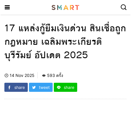
17 แหล่งกู้ยืมเงินด่วน สินเชื่อถูก
กฎหมาย เฉลิมพระเกียรติ
บุรีรัมย์ อัปเดต 2025
14 Nov 2025
593 ครั้ง
share
tweet
share