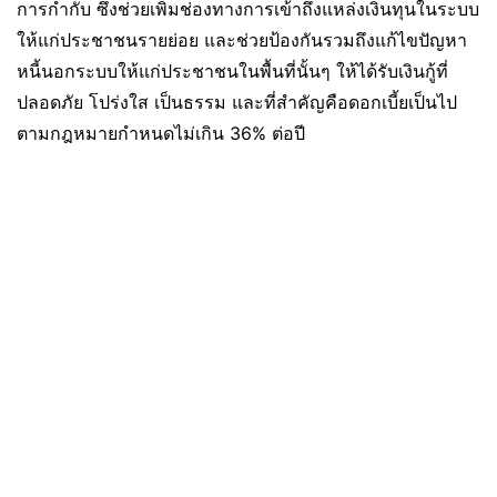
การกำกับ ซึ่งช่วยเพิ่มช่องทางการเข้าถึงแหล่งเงินทุนในระบบ
ให้แก่ประชาชนรายย่อย และช่วยป้องกันรวมถึงแก้ไขปัญหา
หนี้นอกระบบให้แก่ประชาชนในพื้นที่นั้นๆ ให้ได้รับเงินกู้ที่
ปลอดภัย โปร่งใส เป็นธรรม และที่สำคัญคือดอกเบี้ยเป็นไป
ตามกฎหมายกำหนดไม่เกิน 36% ต่อปี