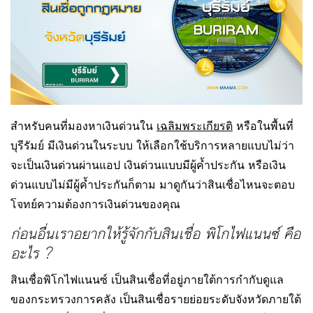
สำหรับคนที่มองหาเงินด่วนใน
เฉลิมพระเกียรติ
หรือในพื้นที่
บุรีรัมย์ มีเงินด่วนในระบบ ให้เลือกใช้บริการหลายแบบไม่ว่า
จะเป็นเงินด่วนผ่านแอป เงินด่วนแบบมีผู้ค้ำประกัน หรือเงิน
ด่วนแบบไม่มีผู้ค้ำประกันก็ตาม มาดูกันว่าสินเชื่อไหนจะตอบ
โจทย์ความต้องการเงินด่วนของคุณ
ก่อนอื่นเราอยากให้รู้จักกับสินเชื่อ พิโกไฟแนนซ์ คือ
อะไร ?
สินเชื่อพิโกไฟแนนซ์ เป็นสินเชื่อที่อยู่ภายใต้การกำกับดูแล
ของกระทรวงการคลัง เป็นสินเชื่อรายย่อยระดับจังหวัดภายใต้