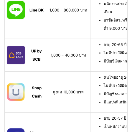
พนักงานประจำ มี
Line BK
1,000 – 800,000 บาท
เดือน
อาชีพอิสระหรือเจ
ต่ำ 9,000 บาทต่
อายุ 20-65 ปี เ
UP by
ไม่มีประวัติผิดนั
1,000 – 40,000 บาท
SCB
มีบัญชีเงินฝาก 
คนไทยอายุ 20-6
ไม่มีประวัติผิดนั
Snap
สูงสุด 10,000 บาท
มีบัญชีธนาคาร หรื
Cash
มีแอปพลิเคชัน
อายุ 20-57 ปี มี
เป็นพนักงานประจ