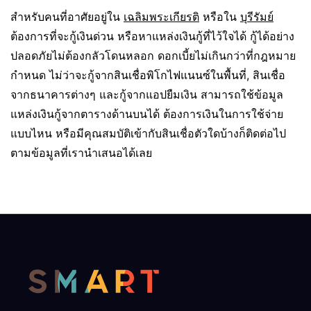
สำหรับคนที่อาศัยอยู่ใน
เฉลิมพระเกียรติ
หรือใน
บุรีรัมย์
ต้องการที่จะกู้เงินด่วน หรือหาแหล่งเงินกู้ที่ไว้ใจได้ กู้ได้อย่าง
ปลอดภัยไม่ต้องกลัวโดนหลอก ดอกเบี้ยไม่เกินกว่าที่กฎหมาย
กำหนด ไม่ว่าจะกู้จากสินเชื่อพิโกไฟแนนซ์ในพื้นที่, สินเชื่อ
จากธนาคารต่างๆ และกู้จากแอปยืมเงิน สามารถใช้ข้อมูล
แหล่งเงินกู้จากตารางด้านบนได้ ต้องการเงินในการใช้จ่าย
แบบไหน หรือมีคุณสมบัติเข้ากับสินเชื่อตัวใดบ้างก็ติดต่อไป
ตามข้อมูลที่เรานำเสนอได้เลย