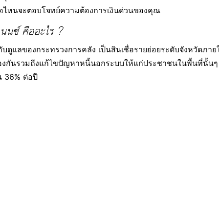
นเชื่อไหนจะตอบโจทย์ความต้องการเงินด่วนของคุณ
ฟแนนซ์ คืออะไร ?
กำกับดูแลของกระทรวงการคลัง เป็นสินเชื่อรายย่อยระดับจังหวัดภายใ
ันรวมถึงแก้ไขปัญหาหนี้นอกระบบให้แก่ประชาชนในพื้นที่นั้นๆ ให้ไ
 36% ต่อปี