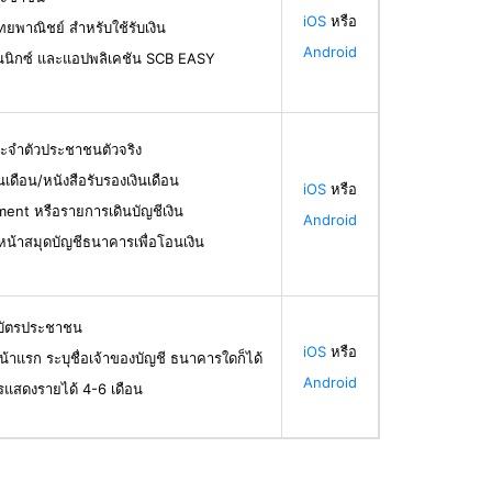
iOS
หรือ
ทยพาณิชย์ สำหรับใช้รับเงิน
Android
นนิกซ์ และแอปพลิเคชัน SCB EASY
ระจำตัวประชาชนตัวจริง
ินเดือน/หนังสือรับรองเงินเดือน
iOS
หรือ
ent หรือรายการเดินบัญชีเงิน
Android
น้าสมุดบัญชีธนาคารเพื่อโอนเงิน
ลบัตรประชาชน
iOS
หรือ
น้าแรก ระบุชื่อเจ้าของบัญชี ธนาคารใดก็ได้
Android
รแสดงรายได้ 4-6 เดือน