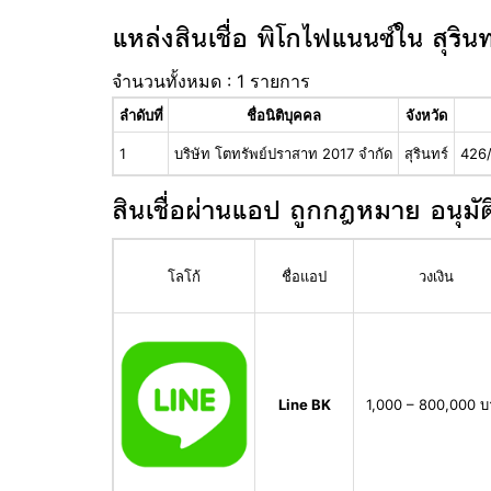
แหล่งสินเชื่อ พิโกไฟแนนซ์ใน สุรินท
จำนวนทั้งหมด : 1 รายการ
ลำดับที่
ชื่อนิติบุคคล
จังหวัด
1
บริษัท โตทรัพย์ปราสาท 2017 จำกัด
สุรินทร์
426/
สินเชื่อผ่านแอป ถูกกฎหมาย อนุมัต
โลโก้
ชื่อแอป
วงเงิน
Line BK
1,000 – 800,000 