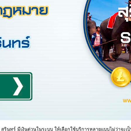
่ สุรินทร์ มีเงินด่วนในระบบ ให้เลือกใช้บริการหลายแบบไม่ว่าจะเป็