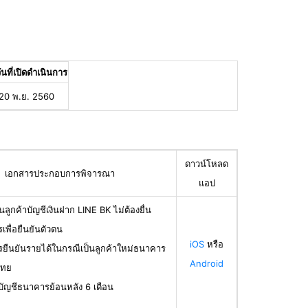
ันที่เปิดดำเนินการ
20 พ.ย. 2560
ดาวน์โหลด
เอกสารประกอบการพิจารณา
แอป
นลูกค้าบัญชีเงินฝาก LINE BK ไม่ต้องยื่น
เพื่อยืนยันตัวตน
iOS
หรือ
รยืนยันรายได้ในกรณีเป็นลูกค้าใหม่ธนาคาร
Android
ไทย
บัญชีธนาคารย้อนหลัง 6 เดือน