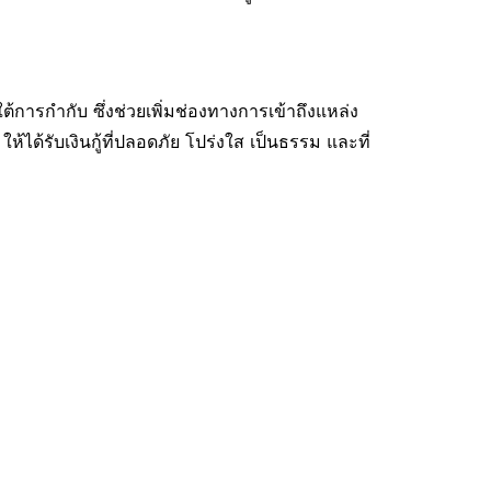
ต้การกำกับ ซึ่งช่วยเพิ่มช่องทางการเข้าถึงแหล่ง
ด้รับเงินกู้ที่ปลอดภัย โปร่งใส เป็นธรรม และที่