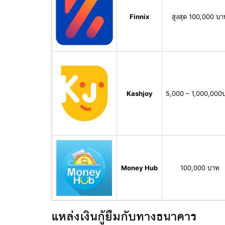
Finnix
สูงสุด 100,000 บา
Kashjoy
5,000 – 1,000,000
Money Hub
100,000 บาท
แหล่งเงินกู้ยืมกับทางธนาคาร