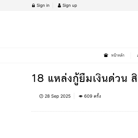
Sign in
Sign up
หน้าหลัก
18 แหล่งกู้ยืมเงินด่วน
28 Sep 2025
609 ครั้ง