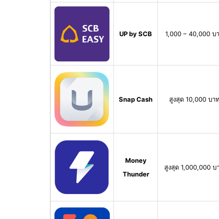
UP by SCB
1,000 – 40,000 บ
Snap Cash
สูงสุด 10,000 บา
Money
สูงสุด 1,000,000 บ
Thunder