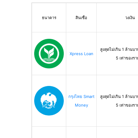
ธนาคาร
สินเชื่อ
วงเงิน
สูงสุดไม่เกิน 1 ล้านบา
Xpress Loan
5 เท่าของรา
กรุงไทย Smart
สูงสุดไม่เกิน 1 ล้านบา
Money
5 เท่าของรา