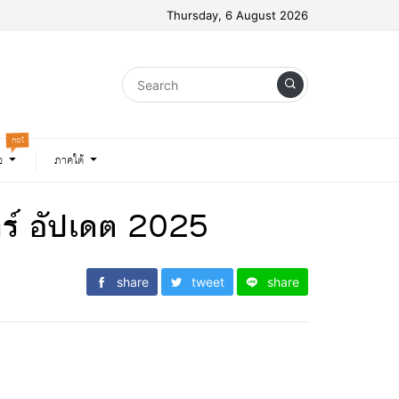
Thursday, 6 August 2026
hot
อ
ภาคใต้
นทร์ อัปเดต 2025
share
tweet
share