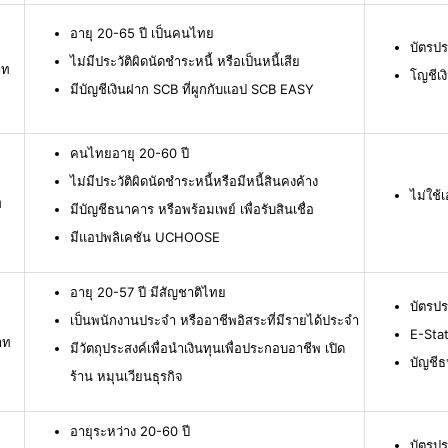
อายุ 20-65 ปี เป็นคนไทย
บัตรปร
ไม่มีประวัติผิดนัดชำระหนี้ หรือเป็นหนี้เสีย
าท
โญชีเง
มีบัญชีเงินฝาก SCB ที่ผูกกับแอป SCB EASY
คนไทยอายุ 20-60 ปี
ไม่มีประวัติผิดนัดชำระหนี้หรือมีหนี้สินคงค้าง
ไม่ใช
ท
มีบัญชีธนาคาร หรือพร้อมเพย์ เพื่อรับสินเชื่อ
มีแอปพลิเคชัน UCHOOSE
อายุ 20-57 ปี มีสัญชาติไทย
บัตรป
เป็นพนักงานประจำ หรืออาชีพอิสระที่มีรายได้ประจำ
E-Stat
าท
มีวัตถุประสงค์เพื่อนำเงินทุนเพื่อประกอบอาชีพ เปิด
บัญชี
ร้าน หมุนเวียนธุรกิจ
อายุระหว่าง 20-60 ปี
บัตรป