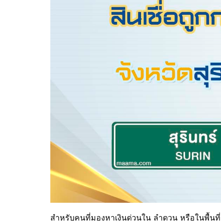
สำหรับคนที่มองหาเงินด่วนใน
ลำดวน
หรือในพื้นที