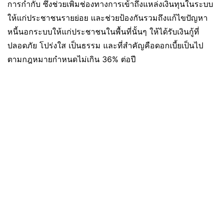
การกำกับ ซึ่งช่วยเพิ่มช่องทางการเข้าถึงแหล่งเงินทุนในระบบ
ให้แก่ประชาชนรายย่อย และช่วยป้องกันรวมถึงแก้ไขปัญหา
หนี้นอกระบบให้แก่ประชาชนในพื้นที่นั้นๆ ให้ได้รับเงินกู้ที่
ปลอดภัย โปร่งใส เป็นธรรม และที่สำคัญคือดอกเบี้ยเป็นไป
ตามกฎหมายกำหนดไม่เกิน 36% ต่อปี