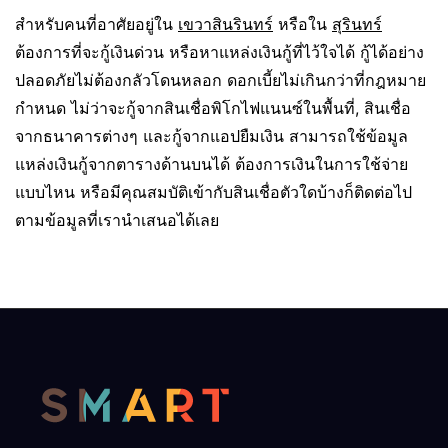
สำหรับคนที่อาศัยอยู่ใน
เขวาสินรินทร์
หรือใน
สุรินทร์
ต้องการที่จะกู้เงินด่วน หรือหาแหล่งเงินกู้ที่ไว้ใจได้ กู้ได้อย่าง
ปลอดภัยไม่ต้องกลัวโดนหลอก ดอกเบี้ยไม่เกินกว่าที่กฎหมาย
กำหนด ไม่ว่าจะกู้จากสินเชื่อพิโกไฟแนนซ์ในพื้นที่, สินเชื่อ
จากธนาคารต่างๆ และกู้จากแอปยืมเงิน สามารถใช้ข้อมูล
แหล่งเงินกู้จากตารางด้านบนได้ ต้องการเงินในการใช้จ่าย
แบบไหน หรือมีคุณสมบัติเข้ากับสินเชื่อตัวใดบ้างก็ติดต่อไป
ตามข้อมูลที่เรานำเสนอได้เลย