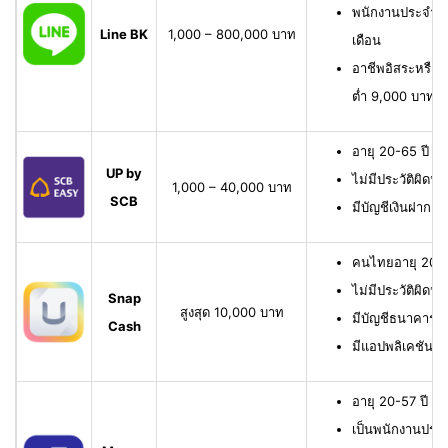
พนักงานประจำ มี
Line BK
1,000 – 800,000 บาท
เดือน
อาชีพอิสระหรือเจ
ต่ำ 9,000 บาทต่
อายุ 20-65 ปี เ
UP by
ไม่มีประวัติผิดนั
1,000 – 40,000 บาท
SCB
มีบัญชีเงินฝาก 
คนไทยอายุ 20-6
ไม่มีประวัติผิดนั
Snap
สูงสุด 10,000 บาท
มีบัญชีธนาคาร หรื
Cash
มีแอปพลิเคชัน
อายุ 20-57 ปี มี
เป็นพนักงานประจ