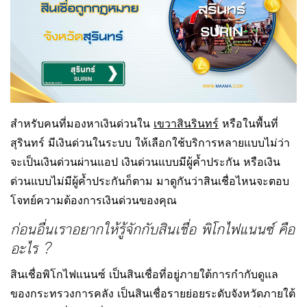
สำหรับคนที่มองหาเงินด่วนใน
เขวาสินรินทร์
หรือในพื้นที่
สุรินทร์ มีเงินด่วนในระบบ ให้เลือกใช้บริการหลายแบบไม่ว่า
จะเป็นเงินด่วนผ่านแอป เงินด่วนแบบมีผู้ค้ำประกัน หรือเงิน
ด่วนแบบไม่มีผู้ค้ำประกันก็ตาม มาดูกันว่าสินเชื่อไหนจะตอบ
โจทย์ความต้องการเงินด่วนของคุณ
ก่อนอื่นเราอยากให้รู้จักกับสินเชื่อ พิโกไฟแนนซ์ คือ
อะไร ?
สินเชื่อพิโกไฟแนนซ์ เป็นสินเชื่อที่อยู่ภายใต้การกำกับดูแล
ของกระทรวงการคลัง เป็นสินเชื่อรายย่อยระดับจังหวัดภายใต้