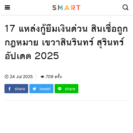
17 แหล่งกู้ยืมเงินด่วน สินเชื่อถูก
กฎหมาย เขวาสินรินทร์ สุรินทร์
อัปเดต 2025
24 Jul 2025
709 ครั้ง
share
tweet
share