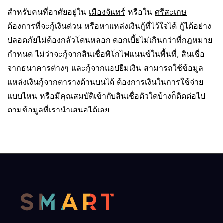
สำหรับคนที่อาศัยอยู่ใน
เมืองจันทร์
หรือใน
ศรีสะเกษ
ต้องการที่จะกู้เงินด่วน หรือหาแหล่งเงินกู้ที่ไว้ใจได้ กู้ได้อย่าง
ปลอดภัยไม่ต้องกลัวโดนหลอก ดอกเบี้ยไม่เกินกว่าที่กฎหมาย
กำหนด ไม่ว่าจะกู้จากสินเชื่อพิโกไฟแนนซ์ในพื้นที่, สินเชื่อ
จากธนาคารต่างๆ และกู้จากแอปยืมเงิน สามารถใช้ข้อมูล
แหล่งเงินกู้จากตารางด้านบนได้ ต้องการเงินในการใช้จ่าย
แบบไหน หรือมีคุณสมบัติเข้ากับสินเชื่อตัวใดบ้างก็ติดต่อไป
ตามข้อมูลที่เรานำเสนอได้เลย