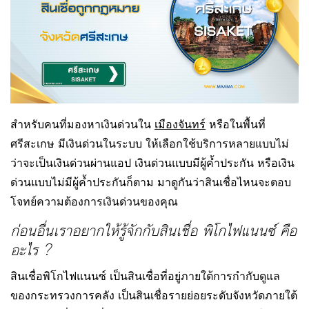
สำหรับคนที่มองหาเงินด่วนใน
เมืองจันทร์
หรือในพื้นที่
ศรีสะเกษ มีเงินด่วนในระบบ ให้เลือกใช้บริการหลายแบบไม่
ว่าจะเป็นเงินด่วนผ่านแอป เงินด่วนแบบมีผู้ค้ำประกัน หรือเงิน
ด่วนแบบไม่มีผู้ค้ำประกันก็ตาม มาดูกันว่าสินเชื่อไหนจะตอบ
โจทย์ความต้องการเงินด่วนของคุณ
ก่อนอื่นเราอยากให้รู้จักกับสินเชื่อ พิโกไฟแนนซ์ คือ
อะไร ?
สินเชื่อพิโกไฟแนนซ์ เป็นสินเชื่อที่อยู่ภายใต้การกำกับดูแล
ของกระทรวงการคลัง เป็นสินเชื่อรายย่อยระดับจังหวัดภายใต้