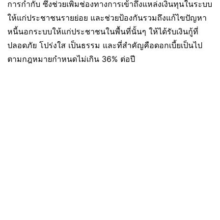
การกำกับ ซึ่งช่วยเพิ่มช่องทางการเข้าถึงแหล่งเงินทุนในระบบ
ให้แก่ประชาชนรายย่อย และช่วยป้องกันรวมถึงแก้ไขปัญหา
หนี้นอกระบบให้แก่ประชาชนในพื้นที่นั้นๆ ให้ได้รับเงินกู้ที่
ปลอดภัย โปร่งใส เป็นธรรม และที่สำคัญคือดอกเบี้ยเป็นไป
ตามกฎหมายกำหนดไม่เกิน 36% ต่อปี