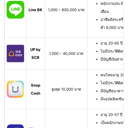
พนักงานประจำ มี
Line BK
1,000 – 800,000 บาท
เดือน
อาชีพอิสระหรือเจ
ต่ำ 9,000 บาทต่
อายุ 20-65 ปี เ
UP by
ไม่มีประวัติผิดนั
1,000 – 40,000 บาท
SCB
มีบัญชีเงินฝาก 
คนไทยอายุ 20-6
ไม่มีประวัติผิดนั
Snap
สูงสุด 10,000 บาท
มีบัญชีธนาคาร หรื
Cash
มีแอปพลิเคชัน
อายุ 20-57 ปี มี
เป็นพนักงานประจ