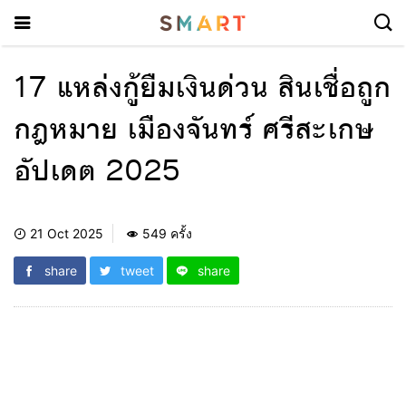
17 แหล่งกู้ยืมเงินด่วน สินเชื่อถูก
กฎหมาย เมืองจันทร์ ศรีสะเกษ
อัปเดต 2025
21 Oct 2025
549 ครั้ง
share
tweet
share