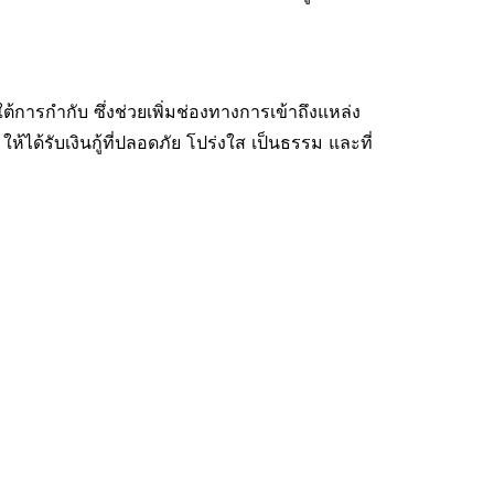
ต้การกำกับ ซึ่งช่วยเพิ่มช่องทางการเข้าถึงแหล่ง
ด้รับเงินกู้ที่ปลอดภัย โปร่งใส เป็นธรรม และที่