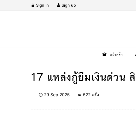
Sign in
Sign up
หน้าหลัก
17 แหล่งกู้ยืมเงินด่วน
29 Sep 2025
622 ครั้ง