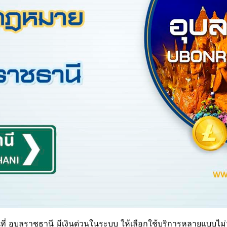
ที่ อุบลราชธานี มีเงินด่วนในระบบ ให้เลือกใช้บริการหลายแบบไม่ว่