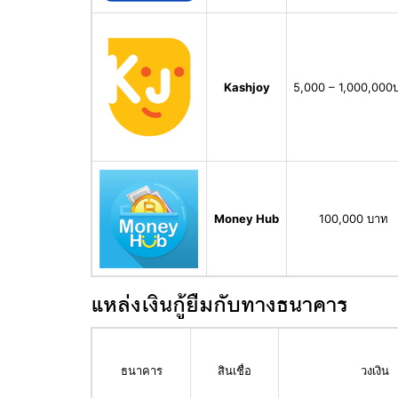
Kashjoy
5,000 – 1,000,000
Money Hub
100,000 บาท
แหล่งเงินกู้ยืมกับทางธนาคาร
ธนาคาร
สินเชื่อ
วงเงิน