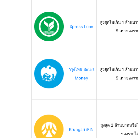
สูงสุดไม่เกิน 1 ล้านบา
Xpress Loan
5 เท่าของรา
กรุงไทย Smart
สูงสุดไม่เกิน 1 ล้านบา
Money
5 เท่าของรา
สูงสุด 2 ล้านบาทหรือไ
Krungsri iFIN
ของรายได