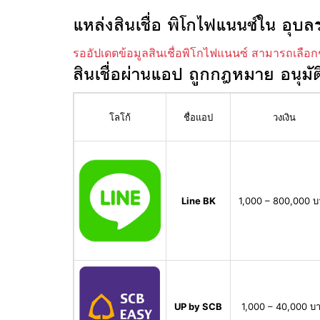
แหล่งสินเชื่อ พิโกไฟแนนซ์ใน อุบล
รออัปเดตข้อมูลสินเชื่อพิโกไฟแนนซ์ สามารถเลือก
สินเชื่อผ่านแอป ถูกกฎหมาย อนุมัต
โลโก้
ชื่อแอป
วงเงิน
Line BK
1,000 – 800,000 
UP by SCB
1,000 – 40,000 บ