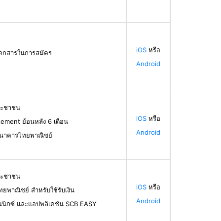
iOS
หรือ
้เอกสารในการสมัคร
Android
ระชาชน
iOS
หรือ
ement ย้อนหลัง 6 เดือน
Android
ธนาคารไทยพาณิชย์
ระชาชน
iOS
หรือ
ทยพาณิชย์ สำหรับใช้รับเงิน
Android
นนิกซ์ และแอปพลิเคชัน SCB EASY