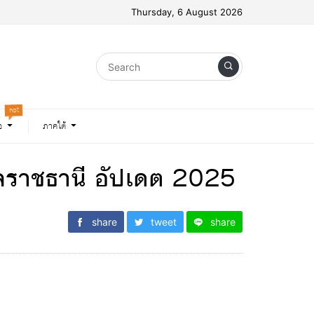
Thursday, 6 August 2026
hot
อ
ภาคใต้
ุบลราชธานี อัปเดต 2025
share
tweet
share