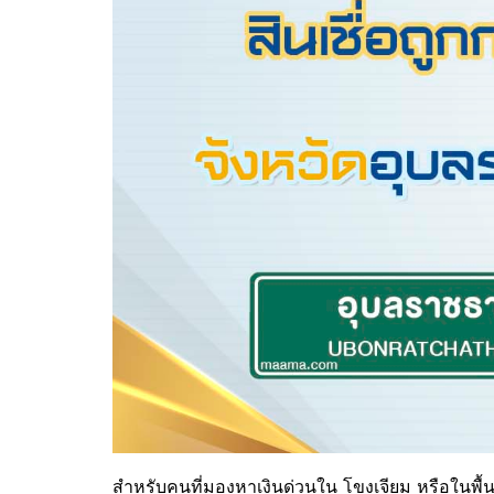
สำหรับคนที่มองหาเงินด่วนใน
โขงเจียม
หรือในพื้น