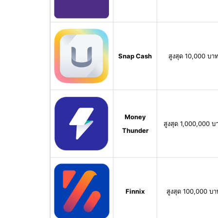
Snap Cash
สูงสุด 10,000 บา
Money
สูงสุด 1,000,000 บ
Thunder
Finnix
สูงสุด 100,000 บา