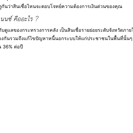
าดูกันว่าสินเชื่อไหนจะตอบโจทย์ความต้องการเงินด่วนของคุณ
ฟแนนซ์ คืออะไร ?
กำกับดูแลของกระทรวงการคลัง เป็นสินเชื่อรายย่อยระดับจังหวัดภายใ
ันรวมถึงแก้ไขปัญหาหนี้นอกระบบให้แก่ประชาชนในพื้นที่นั้นๆ ให้ไ
 36% ต่อปี