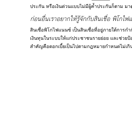
ประกัน หรือเงินด่วนแบบไม่มีผู้ค้ำประกันก็ตาม ม
ก่อนอื่นเราอยากให้รู้จักกับสินเชื่อ พิโกไ
สินเชื่อพิโกไฟแนนซ์ เป็นสินเชื่อที่อยู่ภายใต้การ
เงินทุนในระบบให้แก่ประชาชนรายย่อย และช่วยป้องก
สำคัญคือดอกเบี้ยเป็นไปตามกฎหมายกำหนดไม่เกิน