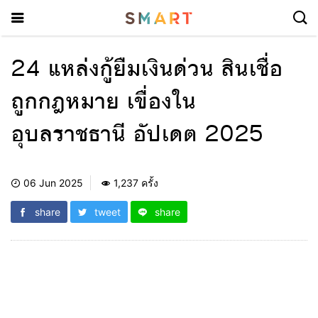
24 แหล่งกู้ยืมเงินด่วน สินเชื่อ
ถูกกฎหมาย เขื่องใน
อุบลราชธานี อัปเดต 2025
06 Jun 2025
1,237 ครั้ง
share
tweet
share