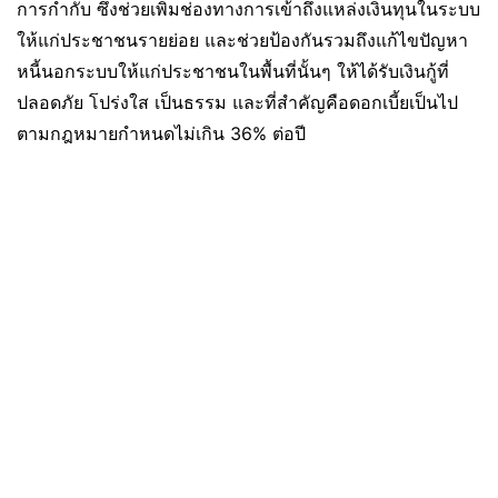
การกำกับ ซึ่งช่วยเพิ่มช่องทางการเข้าถึงแหล่งเงินทุนในระบบ
ให้แก่ประชาชนรายย่อย และช่วยป้องกันรวมถึงแก้ไขปัญหา
หนี้นอกระบบให้แก่ประชาชนในพื้นที่นั้นๆ ให้ได้รับเงินกู้ที่
ปลอดภัย โปร่งใส เป็นธรรม และที่สำคัญคือดอกเบี้ยเป็นไป
ตามกฎหมายกำหนดไม่เกิน 36% ต่อปี