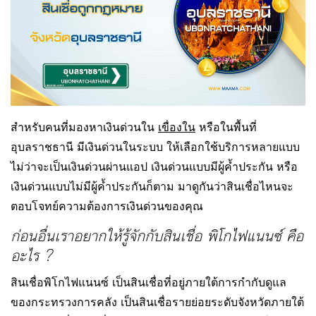
สำหรับคนที่มองหาเงินด่วนใน
เขื่องใน
หรือในพื้นที่
อุบลราชธานี มีเงินด่วนในระบบ ให้เลือกใช้บริการหลายแบบ
ไม่ว่าจะเป็นเงินด่วนผ่านแอป เงินด่วนแบบมีผู้ค้ำประกัน หรือ
เงินด่วนแบบไม่มีผู้ค้ำประกันก็ตาม มาดูกันว่าสินเชื่อไหนจะ
ตอบโจทย์ความต้องการเงินด่วนของคุณ
ก่อนอื่นเราอยากให้รู้จักกับสินเชื่อ พิโกไฟแนนซ์ คือ
อะไร ?
สินเชื่อพิโกไฟแนนซ์ เป็นสินเชื่อที่อยู่ภายใต้การกำกับดูแล
ของกระทรวงการคลัง เป็นสินเชื่อรายย่อยระดับจังหวัดภายใต้