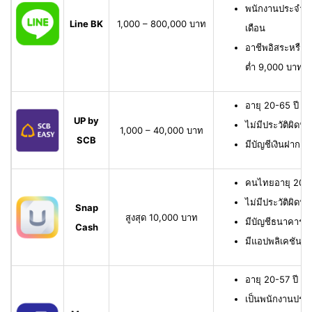
พนักงานประจำ มี
Line BK
1,000 – 800,000 บาท
เดือน
อาชีพอิสระหรือเจ
ต่ำ 9,000 บาทต่
อายุ 20-65 ปี เ
UP by
ไม่มีประวัติผิดนั
1,000 – 40,000 บาท
SCB
มีบัญชีเงินฝาก 
คนไทยอายุ 20-6
ไม่มีประวัติผิดนั
Snap
สูงสุด 10,000 บาท
มีบัญชีธนาคาร หรื
Cash
มีแอปพลิเคชัน
อายุ 20-57 ปี มี
เป็นพนักงานประจ