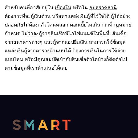
สำหรับคนที่อาศัยอยู่ใน
เขื่องใน
หรือใน
อุบลราชธานี
ต้องการที่จะกู้เงินด่วน หรือหาแหล่งเงินกู้ที่ไว้ใจได้ กู้ได้อย่าง
ปลอดภัยไม่ต้องกลัวโดนหลอก ดอกเบี้ยไม่เกินกว่าที่กฎหมาย
กำหนด ไม่ว่าจะกู้จากสินเชื่อพิโกไฟแนนซ์ในพื้นที่, สินเชื่อ
จากธนาคารต่างๆ และกู้จากแอปยืมเงิน สามารถใช้ข้อมูล
แหล่งเงินกู้จากตารางด้านบนได้ ต้องการเงินในการใช้จ่าย
แบบไหน หรือมีคุณสมบัติเข้ากับสินเชื่อตัวใดบ้างก็ติดต่อไป
ตามข้อมูลที่เรานำเสนอได้เลย