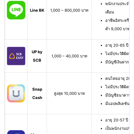
พนักงานประจำ มี
Line BK
1,000 – 800,000 บาท
เดือน
อาชีพอิสระหรือเจ
ต่ำ 9,000 บาทต่
อายุ 20-65 ปี เ
UP by
ไม่มีประวัติผิดนั
1,000 – 40,000 บาท
SCB
มีบัญชีเงินฝาก 
คนไทยอายุ 20-6
ไม่มีประวัติผิดนั
Snap
สูงสุด 10,000 บาท
มีบัญชีธนาคาร หรื
Cash
มีแอปพลิเคชัน
อายุ 20-57 ปี มี
เป็นพนักงานประจ