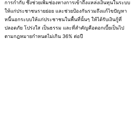
การกำกับ ซึ่งช่วยเพิ่มช่องทางการเข้าถึงแหล่งเงินทุนในระบบ
ให้แก่ประชาชนรายย่อย และช่วยป้องกันรวมถึงแก้ไขปัญหา
หนี้นอกระบบให้แก่ประชาชนในพื้นที่นั้นๆ ให้ได้รับเงินกู้ที่
ปลอดภัย โปร่งใส เป็นธรรม และที่สำคัญคือดอกเบี้ยเป็นไป
ตามกฎหมายกำหนดไม่เกิน 36% ต่อปี