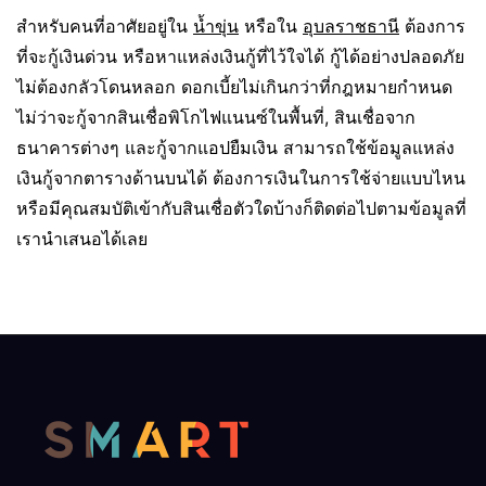
สำหรับคนที่อาศัยอยู่ใน
น้ำขุ่น
หรือใน
อุบลราชธานี
ต้องการ
ที่จะกู้เงินด่วน หรือหาแหล่งเงินกู้ที่ไว้ใจได้ กู้ได้อย่างปลอดภัย
ไม่ต้องกลัวโดนหลอก ดอกเบี้ยไม่เกินกว่าที่กฎหมายกำหนด
ไม่ว่าจะกู้จากสินเชื่อพิโกไฟแนนซ์ในพื้นที่, สินเชื่อจาก
ธนาคารต่างๆ และกู้จากแอปยืมเงิน สามารถใช้ข้อมูลแหล่ง
เงินกู้จากตารางด้านบนได้ ต้องการเงินในการใช้จ่ายแบบไหน
หรือมีคุณสมบัติเข้ากับสินเชื่อตัวใดบ้างก็ติดต่อไปตามข้อมูลที่
เรานำเสนอได้เลย