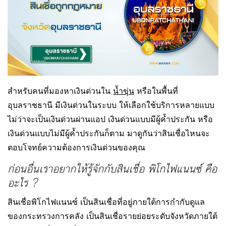
สำหรับคนที่มองหาเงินด่วนใน
น้ำขุ่น
หรือในพื้นที่
อุบลราชธานี มีเงินด่วนในระบบ ให้เลือกใช้บริการหลายแบบ
ไม่ว่าจะเป็นเงินด่วนผ่านแอป เงินด่วนแบบมีผู้ค้ำประกัน หรือ
เงินด่วนแบบไม่มีผู้ค้ำประกันก็ตาม มาดูกันว่าสินเชื่อไหนจะ
ตอบโจทย์ความต้องการเงินด่วนของคุณ
ก่อนอื่นเราอยากให้รู้จักกับสินเชื่อ พิโกไฟแนนซ์ คือ
อะไร ?
สินเชื่อพิโกไฟแนนซ์ เป็นสินเชื่อที่อยู่ภายใต้การกำกับดูแล
ของกระทรวงการคลัง เป็นสินเชื่อรายย่อยระดับจังหวัดภายใต้