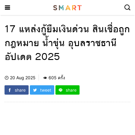
17 แหล่งกู้ยืมเงินด่วน สินเชื่อถูก
กฎหมาย น้ำขุ่น อุบลราชธานี
อัปเดต 2025
20 Aug 2025
605 ครั้ง
share
tweet
share