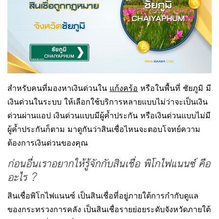
สำหรับคนที่มองหาเงินด่วนใน
แก้งคร้อ
หรือในพื้นที่ ชัยภูมิ มี
เงินด่วนในระบบ ให้เลือกใช้บริการหลายแบบไม่ว่าจะเป็นเงิน
ด่วนผ่านแอป เงินด่วนแบบมีผู้ค้ำประกัน หรือเงินด่วนแบบไม่มี
ผู้ค้ำประกันก็ตาม มาดูกันว่าสินเชื่อไหนจะตอบโจทย์ความ
ต้องการเงินด่วนของคุณ
ก่อนอื่นเราอยากให้รู้จักกับสินเชื่อ พิโกไฟแนนซ์ คือ
อะไร ?
สินเชื่อพิโกไฟแนนซ์ เป็นสินเชื่อที่อยู่ภายใต้การกำกับดูแล
ของกระทรวงการคลัง เป็นสินเชื่อรายย่อยระดับจังหวัดภายใต้