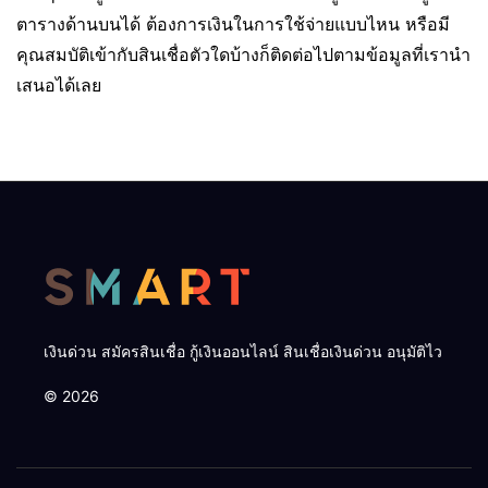
ตารางด้านบนได้ ต้องการเงินในการใช้จ่ายแบบไหน หรือมี
คุณสมบัติเข้ากับสินเชื่อตัวใดบ้างก็ติดต่อไปตามข้อมูลที่เรานำ
เสนอได้เลย
เงินด่วน สมัครสินเชื่อ กู้เงินออนไลน์ สินเชื่อเงินด่วน อนุมัติไว
© 2026