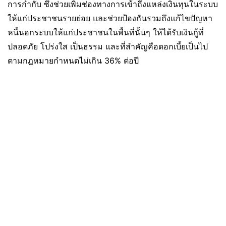
การกำกับ ซึ่งช่วยเพิ่มช่องทางการเข้าถึงแหล่งเงินทุนในระบบ
ให้แก่ประชาชนรายย่อย และช่วยป้องกันรวมถึงแก้ไขปัญหา
หนี้นอกระบบให้แก่ประชาชนในพื้นที่นั้นๆ ให้ได้รับเงินกู้ที่
ปลอดภัย โปร่งใส เป็นธรรม และที่สำคัญคือดอกเบี้ยเป็นไป
ตามกฎหมายกำหนดไม่เกิน 36% ต่อปี