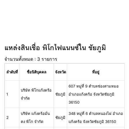
แหล่งสินเชื่อ พิโกไฟแนนซ์ใน ชัยภูมิ
จำนวนทั้งหมด : 3 รายการ
ลำดับที่
ชื่อนิติบุคคล
จังหวัด
ที่อยู่
607 หมู่ที่ 9 ตำบลช่องสามหมอ
บริษัท พิโกแก้งคร้อ
1
ชัยภูมิ
อำเภอแก้งคร้อ จังหวัดชัยภูมิ
0
จำกัด
36150
บริษัท แก้งคร้อมั่น
348 หมู่ที่ 6 ตำบลหนองไผ่ อำเภอ
2
ชัยภูมิ
0
คง พิโก จำกัด
แก้งคร้อ จังหวัดชัยภูมิ 36150