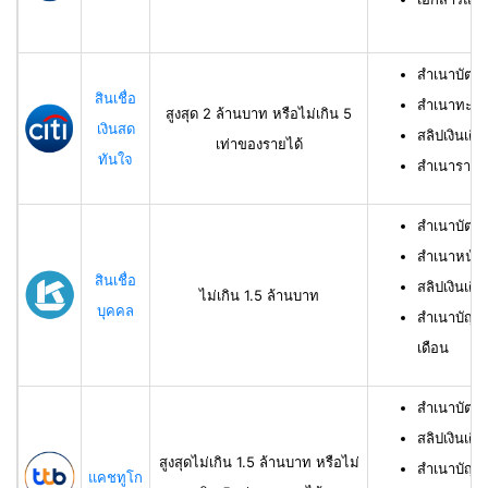
สำเนาบัตร
สินเชื่อ
สำเนาทะเบี
สูงสุด 2 ล้านบาท หรือไม่เกิน 5
เงินสด
สลิปเงินเดื
เท่าของรายได้
ทันใจ
สำเนารายกา
สำเนาบัตร
สำเนาหน้าแ
สินเชื่อ
สลิปเงินเดือ
ไม่เกิน 1.5 ล้านบาท
บุคคล
สำเนาบัญชี
เดือน
สำเนาบัตร
สลิปเงินเดื
สูงสุดไม่เกิน 1.5 ล้านบาท หรือไม่
สำเนาบัญชี
แคชทูโก