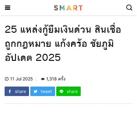
25 แหล่งกู้ยืมเงินด่วน สินเชื่อ
ถูกกฎหมาย แก้งคร้อ ชัยภูมิ
อัปเดต 2025
11 Jul 2025
1,318 ครั้ง
share
tweet
share