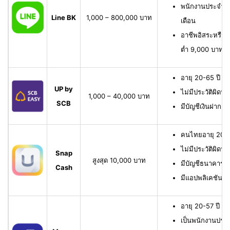
พนักงานประจำ มี
Line BK
1,000 – 800,000 บาท
เดือน
อาชีพอิสระหรือเจ
ต่ำ 9,000 บาทต่
อายุ 20-65 ปี เ
UP by
ไม่มีประวัติผิดนั
1,000 – 40,000 บาท
SCB
มีบัญชีเงินฝาก 
คนไทยอายุ 20-6
ไม่มีประวัติผิดนั
Snap
สูงสุด 10,000 บาท
มีบัญชีธนาคาร หรื
Cash
มีแอปพลิเคชัน
อายุ 20-57 ปี มี
เป็นพนักงานประจ