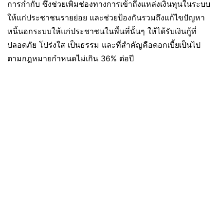
การกำกับ ซึ่งช่วยเพิ่มช่องทางการเข้าถึงแหล่งเงินทุนในระบบ
ให้แก่ประชาชนรายย่อย และช่วยป้องกันรวมถึงแก้ไขปัญหา
หนี้นอกระบบให้แก่ประชาชนในพื้นที่นั้นๆ ให้ได้รับเงินกู้ที่
ปลอดภัย โปร่งใส เป็นธรรม และที่สำคัญคือดอกเบี้ยเป็นไป
ตามกฎหมายกำหนดไม่เกิน 36% ต่อปี