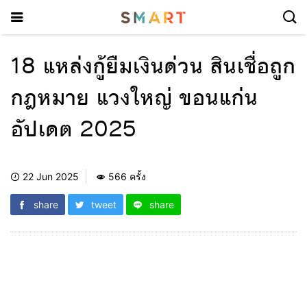
18 แหล่งกู้ยืมเงินด่วน สินเชื่อถูก
กฎหมาย แวงใหญ่ ขอนแก่น
อัปเดต 2025
22 Jun 2025
566 ครั้ง
share
tweet
share