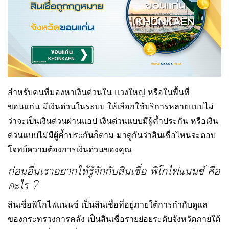
สำหรับคนที่มองหาเงินด่วนใน
แวงใหญ่
หรือในพื้นที่
ขอนแก่น มีเงินด่วนในระบบ ให้เลือกใช้บริการหลายแบบไม่
ว่าจะเป็นเงินด่วนผ่านแอป เงินด่วนแบบมีผู้ค้ำประกัน หรือเงิน
ด่วนแบบไม่มีผู้ค้ำประกันก็ตาม มาดูกันว่าสินเชื่อไหนจะตอบ
โจทย์ความต้องการเงินด่วนของคุณ
ก่อนอื่นเราอยากให้รู้จักกับสินเชื่อ พิโกไฟแนนซ์ คือ
อะไร ?
สินเชื่อพิโกไฟแนนซ์ เป็นสินเชื่อที่อยู่ภายใต้การกำกับดูแล
ของกระทรวงการคลัง เป็นสินเชื่อรายย่อยระดับจังหวัดภายใต้