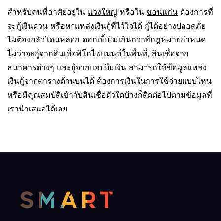
สำหรับคนที่อาศัยอยู่ใน
แวงใหญ่
หรือใน
ขอนแก่น
ต้องการที่
จะกู้เงินด่วน หรือหาแหล่งเงินกู้ที่ไว้ใจได้ กู้ได้อย่างปลอดภัย
ไม่ต้องกลัวโดนหลอก ดอกเบี้ยไม่เกินกว่าที่กฎหมายกำหนด
ไม่ว่าจะกู้จากสินเชื่อพิโกไฟแนนซ์ในพื้นที่, สินเชื่อจาก
ธนาคารต่างๆ และกู้จากแอปยืมเงิน สามารถใช้ข้อมูลแหล่ง
เงินกู้จากตารางด้านบนได้ ต้องการเงินในการใช้จ่ายแบบไหน
หรือมีคุณสมบัติเข้ากับสินเชื่อตัวใดบ้างก็ติดต่อไปตามข้อมูลที่
เรานำเสนอได้เลย