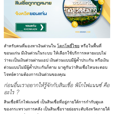
สำหรับคนที่มองหาเงินด่วนใน
โคกโพธิ์ไชย
หรือในพื้นที่
ขอนแก่น มีเงินด่วนในระบบ ให้เลือกใช้บริการหลายแบบไม่
ว่าจะเป็นเงินด่วนผ่านแอป เงินด่วนแบบมีผู้ค้ำประกัน หรือเงิน
ด่วนแบบไม่มีผู้ค้ำประกันก็ตาม มาดูกันว่าสินเชื่อไหนจะตอบ
โจทย์ความต้องการเงินด่วนของคุณ
ก่อนอื่นเราอยากให้รู้จักกับสินเชื่อ พิโกไฟแนนซ์ คือ
อะไร ?
สินเชื่อพิโกไฟแนนซ์ เป็นสินเชื่อที่อยู่ภายใต้การกำกับดูแล
ของกระทรวงการคลัง เป็นสินเชื่อรายย่อยระดับจังหวัดภายใต้