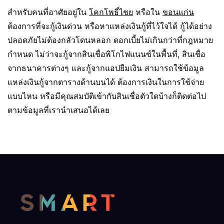
สำหรับคนที่อาศัยอยู่ใน
โคกโพธิ์ไชย
หรือใน
ขอนแก่น
ต้องการที่จะกู้เงินด่วน หรือหาแหล่งเงินกู้ที่ไว้ใจได้ กู้ได้อย่าง
ปลอดภัยไม่ต้องกลัวโดนหลอก ดอกเบี้ยไม่เกินกว่าที่กฎหมาย
กำหนด ไม่ว่าจะกู้จากสินเชื่อพิโกไฟแนนซ์ในพื้นที่, สินเชื่อ
จากธนาคารต่างๆ และกู้จากแอปยืมเงิน สามารถใช้ข้อมูล
แหล่งเงินกู้จากตารางด้านบนได้ ต้องการเงินในการใช้จ่าย
แบบไหน หรือมีคุณสมบัติเข้ากับสินเชื่อตัวใดบ้างก็ติดต่อไป
ตามข้อมูลที่เรานำเสนอได้เลย