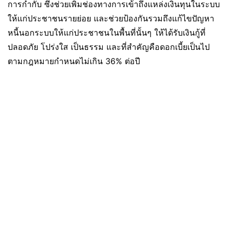
การกำกับ ซึ่งช่วยเพิ่มช่องทางการเข้าถึงแหล่งเงินทุนในระบบ
ให้แก่ประชาชนรายย่อย และช่วยป้องกันรวมถึงแก้ไขปัญหา
หนี้นอกระบบให้แก่ประชาชนในพื้นที่นั้นๆ ให้ได้รับเงินกู้ที่
ปลอดภัย โปร่งใส เป็นธรรม และที่สำคัญคือดอกเบี้ยเป็นไป
ตามกฎหมายกำหนดไม่เกิน 36% ต่อปี