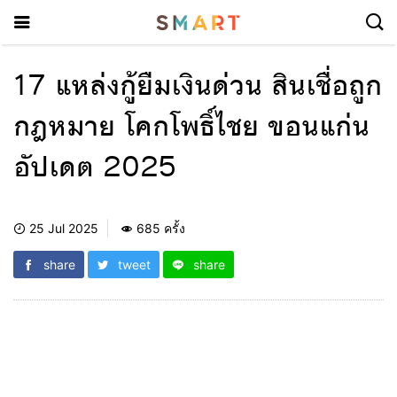
17 แหล่งกู้ยืมเงินด่วน สินเชื่อถูก
กฎหมาย โคกโพธิ์ไชย ขอนแก่น
อัปเดต 2025
25 Jul 2025
685 ครั้ง
share
tweet
share