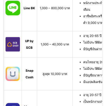
พนักงานประจำ มี
Line BK
1,000 – 800,000 บาท
เดือน
อาชีพอิสระหรือเจ
ต่ำ 9,000 บาทต่
อายุ 20-65 ปี เ
UP by
ไม่มีประวัติผิดนั
1,000 – 40,000 บาท
SCB
มีบัญชีเงินฝาก 
คนไทยอายุ 20-6
ไม่มีประวัติผิดนั
Snap
สูงสุด 10,000 บาท
มีบัญชีธนาคาร หรื
Cash
มีแอปพลิเคชัน
อายุ 20-57 ปี มี
เป็นพนักงานประจ