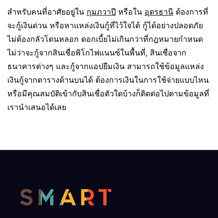
สำหรับคนที่อาศัยอยู่ใน
กุมภวาปี
หรือใน
อุดรธานี
ต้องการที่
จะกู้เงินด่วน หรือหาแหล่งเงินกู้ที่ไว้ใจได้ กู้ได้อย่างปลอดภัย
ไม่ต้องกลัวโดนหลอก ดอกเบี้ยไม่เกินกว่าที่กฎหมายกำหนด
ไม่ว่าจะกู้จากสินเชื่อพิโกไฟแนนซ์ในพื้นที่, สินเชื่อจาก
ธนาคารต่างๆ และกู้จากแอปยืมเงิน สามารถใช้ข้อมูลแหล่ง
เงินกู้จากตารางด้านบนได้ ต้องการเงินในการใช้จ่ายแบบไหน
หรือมีคุณสมบัติเข้ากับสินเชื่อตัวใดบ้างก็ติดต่อไปตามข้อมูลที่
เรานำเสนอได้เลย