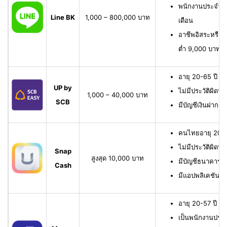
พนักงานประจำ มี
Line BK
1,000 – 800,000 บาท
เดือน
อาชีพอิสระหรือเจ
ต่ำ 9,000 บาทต่
อายุ 20-65 ปี เ
UP by
ไม่มีประวัติผิดนั
1,000 – 40,000 บาท
SCB
มีบัญชีเงินฝาก 
คนไทยอายุ 20-6
ไม่มีประวัติผิดนั
Snap
สูงสุด 10,000 บาท
มีบัญชีธนาคาร หรื
Cash
มีแอปพลิเคชัน
อายุ 20-57 ปี มี
เป็นพนักงานประจ