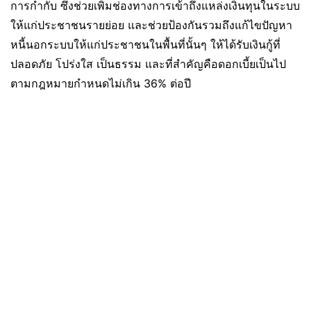
การกำกับ ซึ่งช่วยเพิ่มช่องทางการเข้าถึงแหล่งเงินทุนในระบบ
ให้แก่ประชาชนรายย่อย และช่วยป้องกันรวมถึงแก้ไขปัญหา
หนี้นอกระบบให้แก่ประชาชนในพื้นที่นั้นๆ ให้ได้รับเงินกู้ที่
ปลอดภัย โปร่งใส เป็นธรรม และที่สำคัญคือดอกเบี้ยเป็นไป
ตามกฎหมายกำหนดไม่เกิน 36% ต่อปี