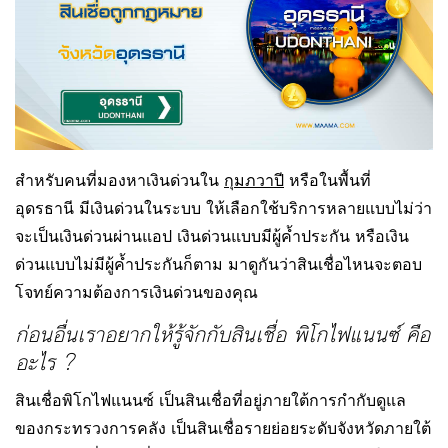
สำหรับคนที่มองหาเงินด่วนใน
กุมภวาปี
หรือในพื้นที่
อุดรธานี มีเงินด่วนในระบบ ให้เลือกใช้บริการหลายแบบไม่ว่า
จะเป็นเงินด่วนผ่านแอป เงินด่วนแบบมีผู้ค้ำประกัน หรือเงิน
ด่วนแบบไม่มีผู้ค้ำประกันก็ตาม มาดูกันว่าสินเชื่อไหนจะตอบ
โจทย์ความต้องการเงินด่วนของคุณ
ก่อนอื่นเราอยากให้รู้จักกับสินเชื่อ พิโกไฟแนนซ์ คือ
อะไร ?
สินเชื่อพิโกไฟแนนซ์ เป็นสินเชื่อที่อยู่ภายใต้การกำกับดูแล
ของกระทรวงการคลัง เป็นสินเชื่อรายย่อยระดับจังหวัดภายใต้