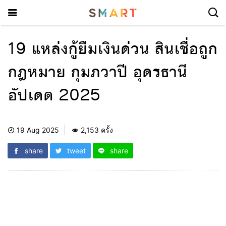
19 แหล่งกู้ยืมเงินด่วน สินเชื่อถูก
กฎหมาย กุมภวาปี อุดรธานี
อัปเดต 2025
19 Aug 2025
2,153 ครั้ง
share
tweet
share