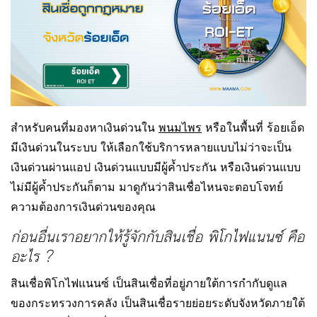
สำหรับคนที่มองหาเงินด่วนใน
พนมไพร
หรือในพื้นที่ ร้อยเอ็ด
มีเงินด่วนในระบบ ให้เลือกใช้บริการหลายแบบไม่ว่าจะเป็น
เงินด่วนผ่านแอป เงินด่วนแบบมีผู้ค้ำประกัน หรือเงินด่วนแบบ
ไม่มีผู้ค้ำประกันก็ตาม มาดูกันว่าสินเชื่อไหนจะตอบโจทย์
ความต้องการเงินด่วนของคุณ
ก่อนอื่นเราอยากให้รู้จักกับสินเชื่อ พิโกไฟแนนซ์ คือ
อะไร ?
สินเชื่อพิโกไฟแนนซ์ เป็นสินเชื่อที่อยู่ภายใต้การกำกับดูแล
ของกระทรวงการคลัง เป็นสินเชื่อรายย่อยระดับจังหวัดภายใต้