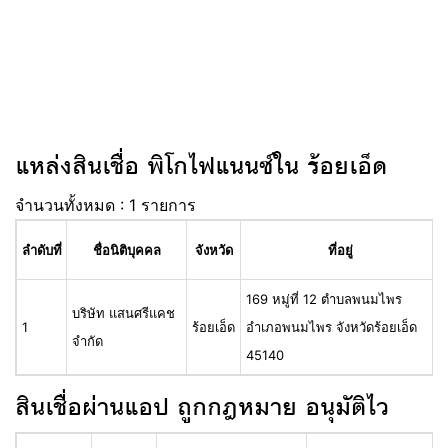
แหล่งสินเชื่อ พิโกไฟแนนซ์ใน ร้อยเอ็ด
จำนวนทั้งหมด : 1 รายการ
ลำดับที่
ชื่อนิติบุคคล
จังหวัด
ที่อยู่
169 หมู่ที่ 12 ตำบลพนมไพร
บริษัท แสนศรีแคช
1
ร้อยเอ็ด
อำเภอพนมไพร จังหวัดร้อยเอ็ด
จำกัด
45140
สินเชื่อผ่านแอป ถูกกฎหมาย อนุมัติไว