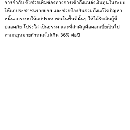
การกำกับ ซึ่งช่วยเพิ่มช่องทางการเข้าถึงแหล่งเงินทุนในระบบ
ให้แก่ประชาชนรายย่อย และช่วยป้องกันรวมถึงแก้ไขปัญหา
หนี้นอกระบบให้แก่ประชาชนในพื้นที่นั้นๆ ให้ได้รับเงินกู้ที่
ปลอดภัย โปร่งใส เป็นธรรม และที่สำคัญคือดอกเบี้ยเป็นไป
ตามกฎหมายกำหนดไม่เกิน 36% ต่อปี