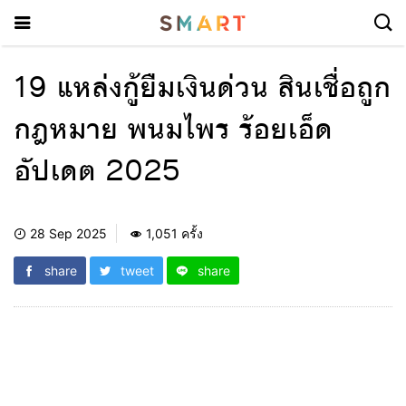
19 แหล่งกู้ยืมเงินด่วน สินเชื่อถูก
กฎหมาย พนมไพร ร้อยเอ็ด
อัปเดต 2025
28 Sep 2025
1,051 ครั้ง
share
tweet
share