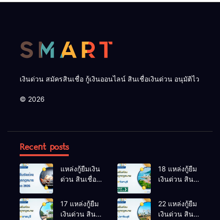
เงินด่วน สมัครสินเชื่อ กู้เงินออนไลน์ สินเชื่อเงินด่วน อนุมัติไว
© 2026
Recent posts
แหล่งกู้ยืมเงิน
18 แหล่งกู้ยืม
ด่วน สินเชื่อ
เงินด่วน สิน
ถูกกฎหมาย
เชื่อถูก
อัปเดต 2026
กฎหมาย นา
17 แหล่งกู้ยืม
22 แหล่งกู้ยืม
ยายอาม
เงินด่วน สิน
เงินด่วน สิน