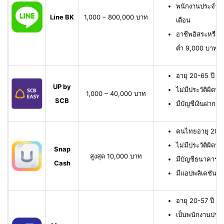
พนักงานประจำ มี
Line BK
1,000 – 800,000 บาท
เดือน
อาชีพอิสระหรือเจ
ต่ำ 9,000 บาทต่
อายุ 20-65 ปี เ
UP by
ไม่มีประวัติผิดนั
1,000 – 40,000 บาท
SCB
มีบัญชีเงินฝาก 
คนไทยอายุ 20-6
ไม่มีประวัติผิดนั
Snap
สูงสุด 10,000 บาท
มีบัญชีธนาคาร หรื
Cash
มีแอปพลิเคชัน
อายุ 20-57 ปี มี
เป็นพนักงานประจ