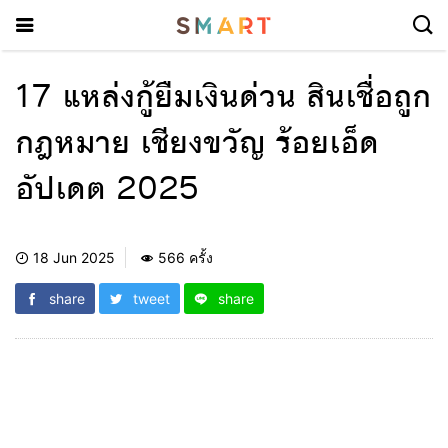
17 แหล่งกู้ยืมเงินด่วน สินเชื่อถูก
กฎหมาย เชียงขวัญ ร้อยเอ็ด
อัปเดต 2025
18 Jun 2025
566 ครั้ง
share
tweet
share