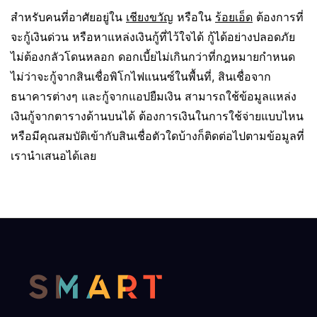
สำหรับคนที่อาศัยอยู่ใน
เชียงขวัญ
หรือใน
ร้อยเอ็ด
ต้องการที่
จะกู้เงินด่วน หรือหาแหล่งเงินกู้ที่ไว้ใจได้ กู้ได้อย่างปลอดภัย
ไม่ต้องกลัวโดนหลอก ดอกเบี้ยไม่เกินกว่าที่กฎหมายกำหนด
ไม่ว่าจะกู้จากสินเชื่อพิโกไฟแนนซ์ในพื้นที่, สินเชื่อจาก
ธนาคารต่างๆ และกู้จากแอปยืมเงิน สามารถใช้ข้อมูลแหล่ง
เงินกู้จากตารางด้านบนได้ ต้องการเงินในการใช้จ่ายแบบไหน
หรือมีคุณสมบัติเข้ากับสินเชื่อตัวใดบ้างก็ติดต่อไปตามข้อมูลที่
เรานำเสนอได้เลย