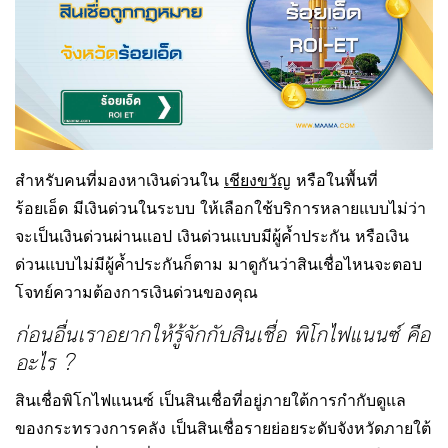
สำหรับคนที่มองหาเงินด่วนใน
เชียงขวัญ
หรือในพื้นที่
ร้อยเอ็ด มีเงินด่วนในระบบ ให้เลือกใช้บริการหลายแบบไม่ว่า
จะเป็นเงินด่วนผ่านแอป เงินด่วนแบบมีผู้ค้ำประกัน หรือเงิน
ด่วนแบบไม่มีผู้ค้ำประกันก็ตาม มาดูกันว่าสินเชื่อไหนจะตอบ
โจทย์ความต้องการเงินด่วนของคุณ
ก่อนอื่นเราอยากให้รู้จักกับสินเชื่อ พิโกไฟแนนซ์ คือ
อะไร ?
สินเชื่อพิโกไฟแนนซ์ เป็นสินเชื่อที่อยู่ภายใต้การกำกับดูแล
ของกระทรวงการคลัง เป็นสินเชื่อรายย่อยระดับจังหวัดภายใต้