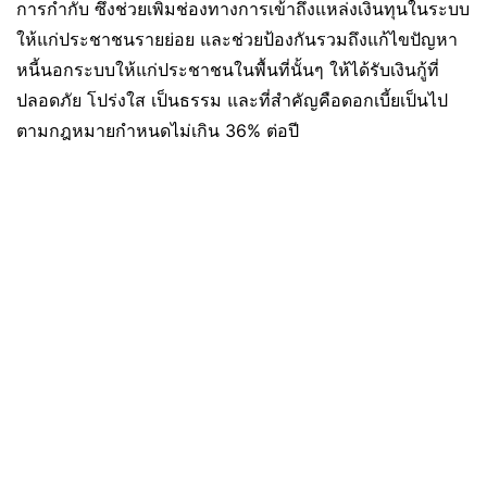
การกำกับ ซึ่งช่วยเพิ่มช่องทางการเข้าถึงแหล่งเงินทุนในระบบ
ให้แก่ประชาชนรายย่อย และช่วยป้องกันรวมถึงแก้ไขปัญหา
หนี้นอกระบบให้แก่ประชาชนในพื้นที่นั้นๆ ให้ได้รับเงินกู้ที่
ปลอดภัย โปร่งใส เป็นธรรม และที่สำคัญคือดอกเบี้ยเป็นไป
ตามกฎหมายกำหนดไม่เกิน 36% ต่อปี