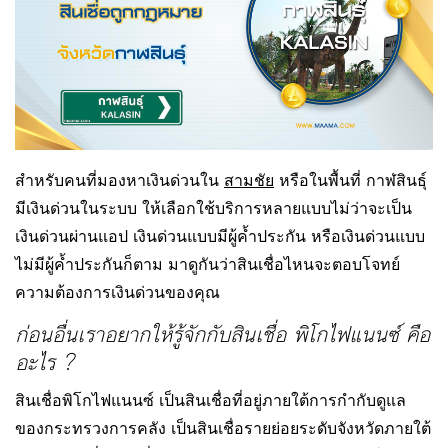
สำหรับคนที่มองหาเงินด่วนใน
สามชัย
หรือในพื้นที่ กาฬสินธุ์
มีเงินด่วนในระบบ ให้เลือกใช้บริการหลายแบบไม่ว่าจะเป็น
เงินด่วนผ่านแอป เงินด่วนแบบมีผู้ค้ำประกัน หรือเงินด่วนแบบ
ไม่มีผู้ค้ำประกันก็ตาม มาดูกันว่าสินเชื่อไหนจะตอบโจทย์
ความต้องการเงินด่วนของคุณ
ก่อนอื่นเราอยากให้รู้จักกับสินเชื่อ พิโกไฟแนนซ์ คือ
อะไร ?
สินเชื่อพิโกไฟแนนซ์ เป็นสินเชื่อที่อยู่ภายใต้การกำกับดูแล
ของกระทรวงการคลัง เป็นสินเชื่อรายย่อยระดับจังหวัดภายใต้