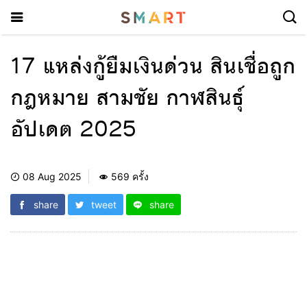
17 แหล่งกู้ยืมเงินด่วน สินเชื่อถูก
กฎหมาย สามชัย กาฬสินธุ์
อัปเดต 2025
08 Aug 2025
569 ครั้ง
share
tweet
share