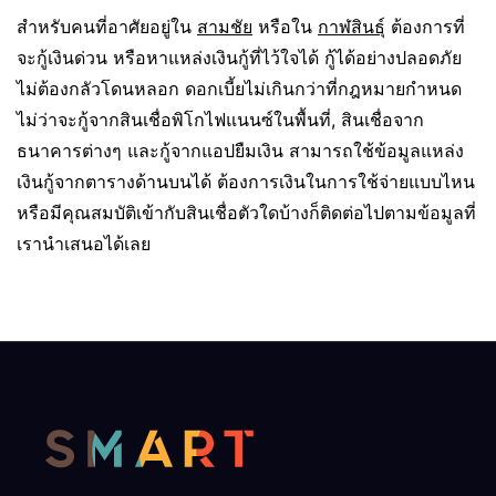
สำหรับคนที่อาศัยอยู่ใน
สามชัย
หรือใน
กาฬสินธุ์
ต้องการที่
จะกู้เงินด่วน หรือหาแหล่งเงินกู้ที่ไว้ใจได้ กู้ได้อย่างปลอดภัย
ไม่ต้องกลัวโดนหลอก ดอกเบี้ยไม่เกินกว่าที่กฎหมายกำหนด
ไม่ว่าจะกู้จากสินเชื่อพิโกไฟแนนซ์ในพื้นที่, สินเชื่อจาก
ธนาคารต่างๆ และกู้จากแอปยืมเงิน สามารถใช้ข้อมูลแหล่ง
เงินกู้จากตารางด้านบนได้ ต้องการเงินในการใช้จ่ายแบบไหน
หรือมีคุณสมบัติเข้ากับสินเชื่อตัวใดบ้างก็ติดต่อไปตามข้อมูลที่
เรานำเสนอได้เลย