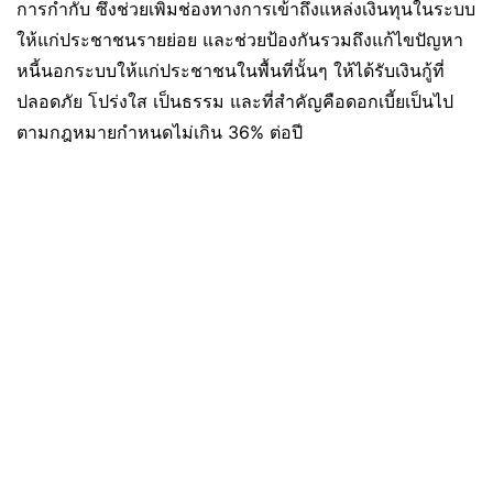
การกำกับ ซึ่งช่วยเพิ่มช่องทางการเข้าถึงแหล่งเงินทุนในระบบ
ให้แก่ประชาชนรายย่อย และช่วยป้องกันรวมถึงแก้ไขปัญหา
หนี้นอกระบบให้แก่ประชาชนในพื้นที่นั้นๆ ให้ได้รับเงินกู้ที่
ปลอดภัย โปร่งใส เป็นธรรม และที่สำคัญคือดอกเบี้ยเป็นไป
ตามกฎหมายกำหนดไม่เกิน 36% ต่อปี