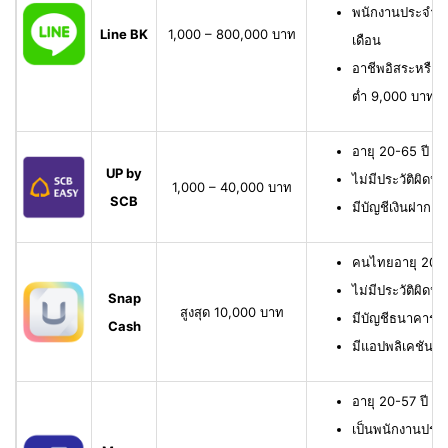
พนักงานประจำ มี
Line BK
1,000 – 800,000 บาท
เดือน
อาชีพอิสระหรือเจ
ต่ำ 9,000 บาทต่
อายุ 20-65 ปี เ
UP by
ไม่มีประวัติผิดนั
1,000 – 40,000 บาท
SCB
มีบัญชีเงินฝาก 
คนไทยอายุ 20-6
ไม่มีประวัติผิดนั
Snap
สูงสุด 10,000 บาท
มีบัญชีธนาคาร หรื
Cash
มีแอปพลิเคชัน
อายุ 20-57 ปี มี
เป็นพนักงานประจ