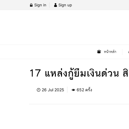
Sign in
Sign up
หน้าหลัก
17 แหล่งกู้ยืมเงินด่ว
26 Jul 2025
652 ครั้ง