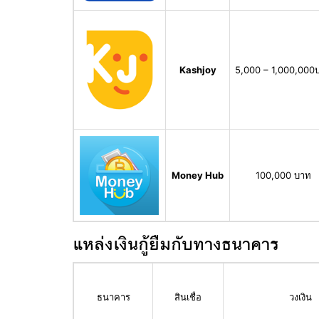
Kashjoy
5,000 – 1,000,000
Money Hub
100,000 บาท
แหล่งเงินกู้ยืมกับทางธนาคาร
ธนาคาร
สินเชื่อ
วงเงิน