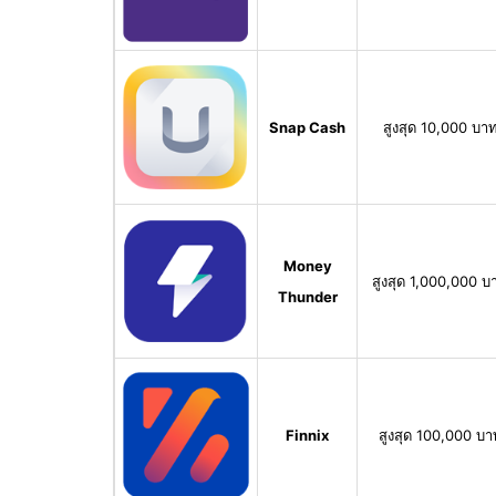
Snap Cash
สูงสุด 10,000 บา
Money
สูงสุด 1,000,000 บ
Thunder
Finnix
สูงสุด 100,000 บา