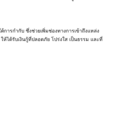
ต้การกำกับ ซึ่งช่วยเพิ่มช่องทางการเข้าถึงแหล่ง
ด้รับเงินกู้ที่ปลอดภัย โปร่งใส เป็นธรรม และที่