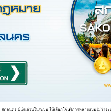
ี่ สกลนคร มีเงินด่วนในระบบ ให้เลือกใช้บริการหลายแบบไม่ว่าจะเป