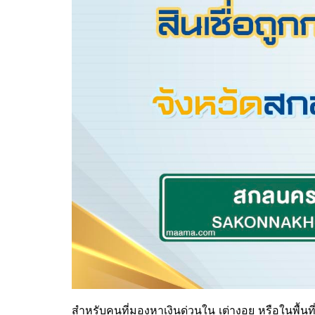
สำหรับคนที่มองหาเงินด่วนใน
เต่างอย
หรือในพื้นท