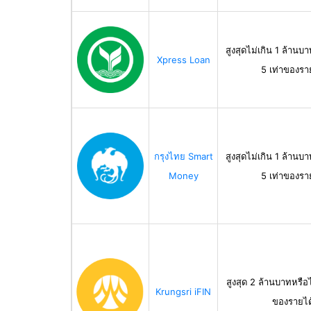
สูงสุดไม่เกิน 1 ล้านบา
Xpress Loan
5 เท่าของรา
กรุงไทย Smart
สูงสุดไม่เกิน 1 ล้านบา
Money
5 เท่าของรา
สูงสุด 2 ล้านบาทหรือไ
Krungsri iFIN
ของรายได