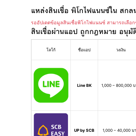
แหล่งสินเชื่อ พิโกไฟแนนซ์ใน สกล
รออัปเดตข้อมูลสินเชื่อพิโกไฟแนนซ์ สามารถเลือก
สินเชื่อผ่านแอป ถูกกฎหมาย อนุมัต
โลโก้
ชื่อแอป
วงเงิน
Line BK
1,000 – 800,000 
UP by SCB
1,000 – 40,000 บ