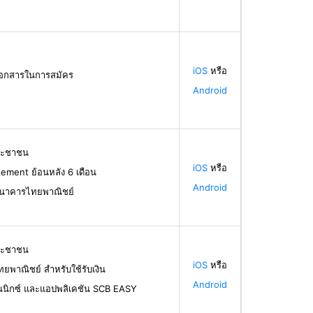
iOS
หรือ
้เอกสารในการสมัคร
Android
ระชาชน
iOS
หรือ
ement ย้อนหลัง 6 เดือน
Android
ธนาคารไทยพาณิชย์
ระชาชน
iOS
หรือ
ทยพาณิชย์ สำหรับใช้รับเงิน
Android
นนิกซ์ และแอปพลิเคชัน SCB EASY