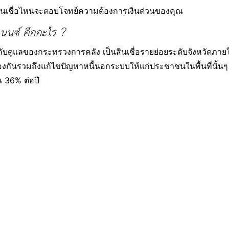
่าสินเชื่อไหนจะตอบโจทย์ความต้องการเงินด่วนของคุณ
ฟแนนซ์ คืออะไร ?
กำกับดูแลของกระทรวงการคลัง เป็นสินเชื่อรายย่อยระดับจังหวัดภายใ
ันรวมถึงแก้ไขปัญหาหนี้นอกระบบให้แก่ประชาชนในพื้นที่นั้นๆ ให้ไ
 36% ต่อปี