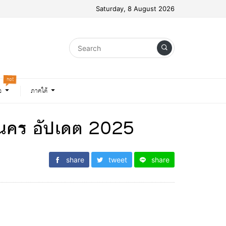
Saturday, 8 August 2026
hot
อ
ภาคใต้
กลนคร อัปเดต 2025
share
tweet
share