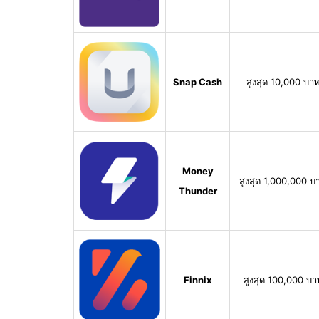
Snap Cash
สูงสุด 10,000 บา
Money
สูงสุด 1,000,000 บ
Thunder
Finnix
สูงสุด 100,000 บา