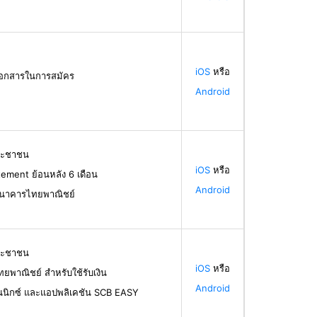
iOS
หรือ
้เอกสารในการสมัคร
Android
ระชาชน
iOS
หรือ
ement ย้อนหลัง 6 เดือน
Android
ธนาคารไทยพาณิชย์
ระชาชน
iOS
หรือ
ทยพาณิชย์ สำหรับใช้รับเงิน
Android
นนิกซ์ และแอปพลิเคชัน SCB EASY