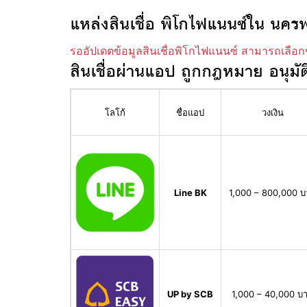
แหล่งสินเชื่อ พิโกไฟแนนซ์ใน นค
รออัปเดตข้อมูลสินเชื่อพิโกไฟแนนซ์ สามารถเลือก
สินเชื่อผ่านแอป ถูกกฎหมาย อนุมัต
โลโก้
ชื่อแอป
วงเงิน
Line BK
1,000 – 800,000 
UP by SCB
1,000 – 40,000 บ