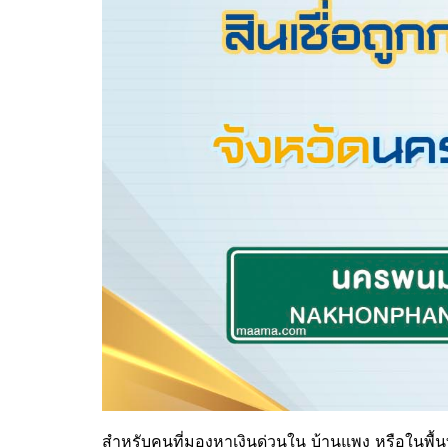
สำหรับคนที่มองหาเงินด่วนใน
บ้านแพง
หรือในพื้น