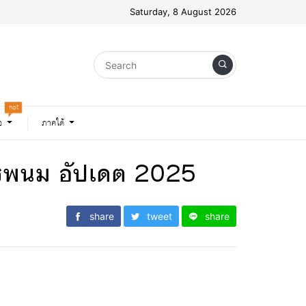
Saturday, 8 August 2026
hot
อ
ภาคใต้
นครพนม อัปเดต 2025
share
tweet
share