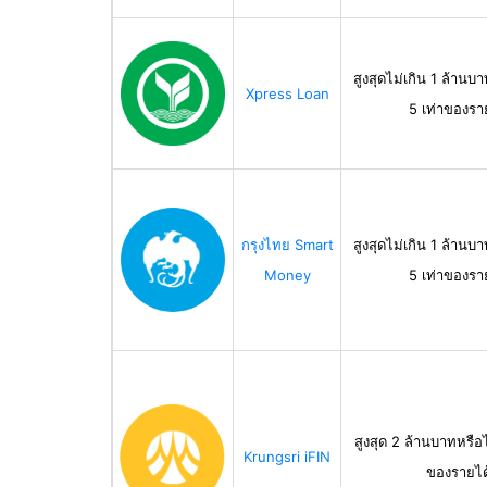
สูงสุดไม่เกิน 1 ล้านบา
Xpress Loan
5 เท่าของรา
กรุงไทย Smart
สูงสุดไม่เกิน 1 ล้านบา
Money
5 เท่าของรา
สูงสุด 2 ล้านบาทหรือไ
Krungsri iFIN
ของรายได