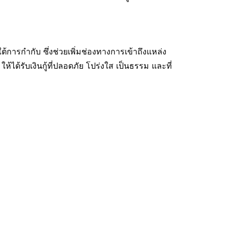
ต้การกำกับ ซึ่งช่วยเพิ่มช่องทางการเข้าถึงแหล่ง
ด้รับเงินกู้ที่ปลอดภัย โปร่งใส เป็นธรรม และที่