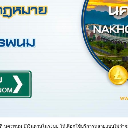
ที่ นครพนม มีเงินด่วนในระบบ ให้เลือกใช้บริการหลายแบบไม่ว่าจะเ