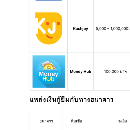
Kashjoy
5,000 – 1,000,000
Money Hub
100,000 บาท
แหล่งเงินกู้ยืมกับทางธนาคาร
ธนาคาร
สินเชื่อ
วงเงิน