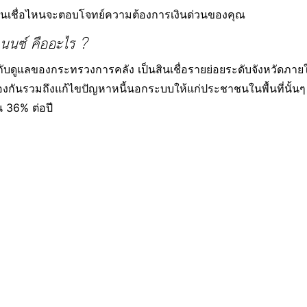
่าสินเชื่อไหนจะตอบโจทย์ความต้องการเงินด่วนของคุณ
ฟแนนซ์ คืออะไร ?
กำกับดูแลของกระทรวงการคลัง เป็นสินเชื่อรายย่อยระดับจังหวัดภายใ
ันรวมถึงแก้ไขปัญหาหนี้นอกระบบให้แก่ประชาชนในพื้นที่นั้นๆ ให้ไ
 36% ต่อปี