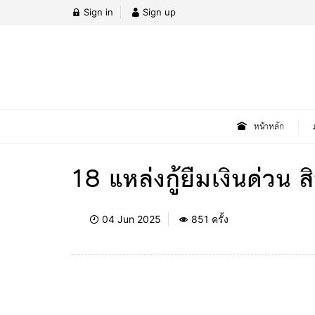
Sign in
Sign up
หน้าหลัก
18 แหล่งกู้ยืมเงินด่ว
04 Jun 2025
851 ครั้ง