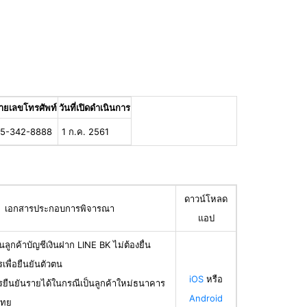
ายเลขโทรศัพท์
วันที่เปิดดำเนินการ
5-342-8888
1 ก.ค. 2561
ดาวน์โหลด
เอกสารประกอบการพิจารณา
แอป
นลูกค้าบัญชีเงินฝาก LINE BK ไม่ต้องยื่น
เพื่อยืนยันตัวตน
iOS
หรือ
รยืนยันรายได้ในกรณีเป็นลูกค้าใหม่ธนาคาร
Android
ไทย