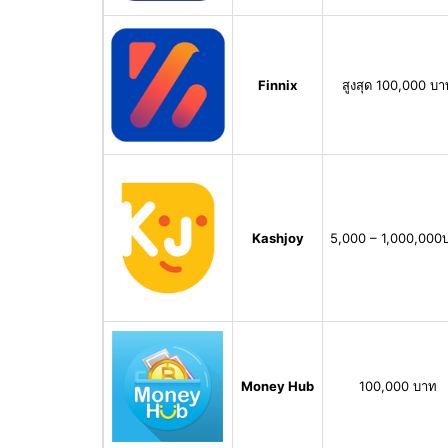
Finnix
สูงสุด 100,000 บา
Kashjoy
5,000 – 1,000,000
Money Hub
100,000 บาท