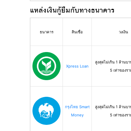
แหล่งเงินกู้ยืมกับทางธนาคาร
ธนาคาร
สินเชื่อ
วงเงิน
สูงสุดไม่เกิน 1 ล้านบา
Xpress Loan
5 เท่าของรา
กรุงไทย Smart
สูงสุดไม่เกิน 1 ล้านบา
Money
5 เท่าของรา