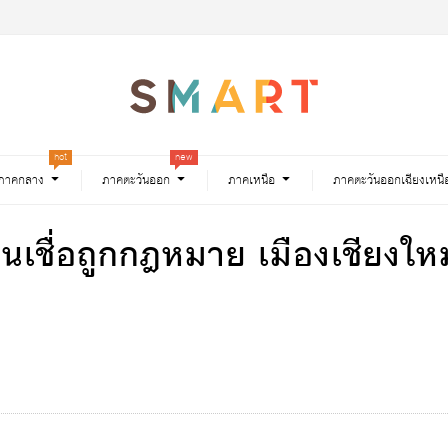
hot
new
ภาคกลาง
ภาคตะวันออก
ภาคเหนือ
ภาคตะวันออกเฉียงเหนื
สินเชื่อถูกกฎหมาย เมืองเชียงให