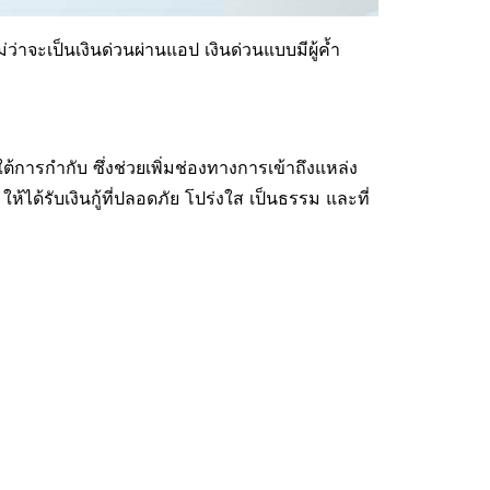
ว่าจะเป็นเงินด่วนผ่านแอป เงินด่วนแบบมีผู้ค้ำ
ต้การกำกับ ซึ่งช่วยเพิ่มช่องทางการเข้าถึงแหล่ง
ด้รับเงินกู้ที่ปลอดภัย โปร่งใส เป็นธรรม และที่