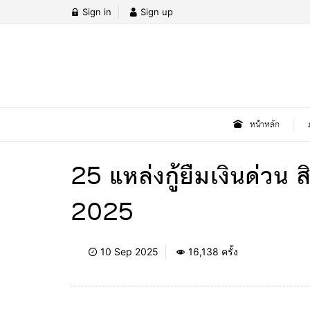
Sign in
Sign up
หน้าหลัก
25 แหล่งกู้ยืมเงินด่วน 
2025
10 Sep 2025
16,138 ครั้ง