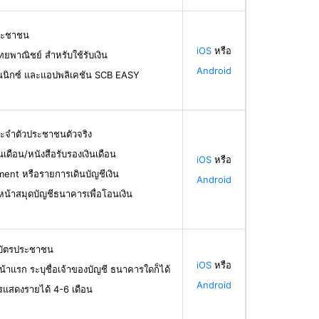
ระชาชน
iOS
หรือ
ทยพาณิชย์ สำหรับใช้รับเงิน
Android
นนิกซ์ และแอปพลิเคชัน SCB EASY
ระจำตัวประชาชนตัวจริง
ินเดือน/หนังสือรับรองเงินเดือน
iOS
หรือ
ent หรือรายการเดินบัญชีเงิน
Android
น้าสมุดบัญชีธนาคารเพื่อโอนเงิน
ลบัตรประชาชน
iOS
หรือ
น้าแรก ระบุชื่อเจ้าของบัญชี ธนาคารใดก็ได้
Android
รแสดงรายได้ 4-6 เดือน