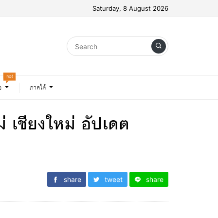
Saturday, 8 August 2026
hot
อ
ภาคใต้
ม่ เชียงใหม่ อัปเดต
share
tweet
share