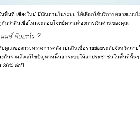
นพื้นที่ เชียงใหม่ มีเงินด่วนในระบบ ให้เลือกใช้บริการหลายแบบไม่
าดูกันว่าสินเชื่อไหนจะตอบโจทย์ความต้องการเงินด่วนของคุณ
ฟแนนซ์ คืออะไร ?
กำกับดูแลของกระทรวงการคลัง เป็นสินเชื่อรายย่อยระดับจังหวัดภายใ
ันรวมถึงแก้ไขปัญหาหนี้นอกระบบให้แก่ประชาชนในพื้นที่นั้นๆ ให้ไ
 36% ต่อปี