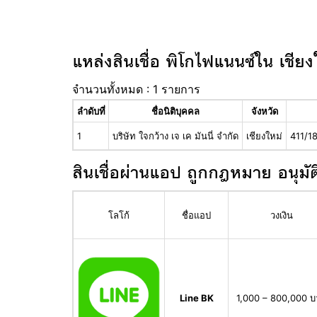
แหล่งสินเชื่อ พิโกไฟแนนซ์ใน เชียง
จำนวนทั้งหมด : 1 รายการ
ลำดับที่
ชื่อนิติบุคคล
จังหวัด
1
บริษัท ใจกว้าง เจ เค มันนี่ จำกัด
เชียงใหม่
411/18
สินเชื่อผ่านแอป ถูกกฎหมาย อนุมัต
โลโก้
ชื่อแอป
วงเงิน
Line BK
1,000 – 800,000 