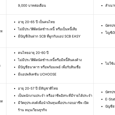
9,000 บาทต่อเดือน
สำเนา
อายุ 20-65 ปี เป็นคนไทย
บัตรปร
ไม่มีประวัติผิดนัดชำระหนี้ หรือเป็นหนี้เสีย
าท
โญชีเง
มีบัญชีเงินฝาก SCB ที่ผูกกับแอป SCB EASY
คนไทยอายุ 20-60 ปี
ไม่มีประวัติผิดนัดชำระหนี้หรือมีหนี้สินคงค้าง
ไม่ใช
ท
มีบัญชีธนาคาร หรือพร้อมเพย์ เพื่อรับสินเชื่อ
มีแอปพลิเคชัน UCHOOSE
อายุ 20-57 ปี มีสัญชาติไทย
บัตรป
เป็นพนักงานประจำ หรืออาชีพอิสระที่มีรายได้ประจำ
E-Stat
าท
มีวัตถุประสงค์เพื่อนำเงินทุนเพื่อประกอบอาชีพ เปิด
บัญชี
ร้าน หมุนเวียนธุรกิจ