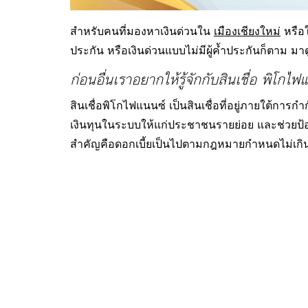
สำหรับคนที่มองหาเงินด่วนใน
เมืองเชียงใหม่
หรือใ
ประกัน หรือเงินด่วนแบบไม่มีผู้ค้ำประกันก็ตาม ม
ก่อนอื่นเราอยากให้รู้จักกับสินเชื่อ พิโกไ
สินเชื่อพิโกไฟแนนซ์ เป็นสินเชื่อที่อยู่ภายใต้การ
เงินทุนในระบบให้แก่ประชาชนรายย่อย และช่วยป้องก
สำคัญคือดอกเบี้ยเป็นไปตามกฎหมายกำหนดไม่เกิน