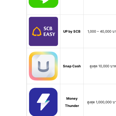
UP by SCB
1,000 – 40,000 บ
Snap Cash
สูงสุด 10,000 บา
Money
สูงสุด 1,000,000 บ
Thunder