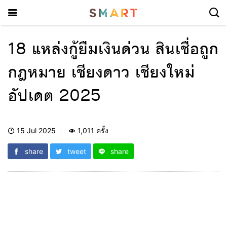
18 แหล่งกู้ยืมเงินด่วน สินเชื่อถูก
กฎหมาย เชียงดาว เชียงใหม่
อัปเดต 2025
15 Jul 2025
1,011 ครั้ง
share
tweet
share