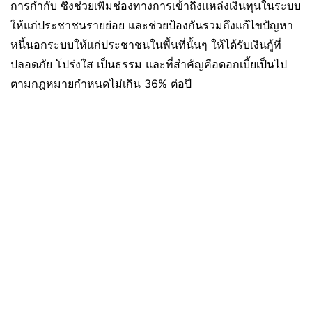
การกำกับ ซึ่งช่วยเพิ่มช่องทางการเข้าถึงแหล่งเงินทุนในระบบ
ให้แก่ประชาชนรายย่อย และช่วยป้องกันรวมถึงแก้ไขปัญหา
หนี้นอกระบบให้แก่ประชาชนในพื้นที่นั้นๆ ให้ได้รับเงินกู้ที่
ปลอดภัย โปร่งใส เป็นธรรม และที่สำคัญคือดอกเบี้ยเป็นไป
ตามกฎหมายกำหนดไม่เกิน 36% ต่อปี