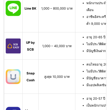
พนักงานประจำ มี
Line BK
1,000 – 800,000 บาท
เดือน
อาชีพอิสระหรือเจ
ต่ำ 9,000 บาทต่
อายุ 20-65 ปี เ
UP by
ไม่มีประวัติผิดนั
1,000 – 40,000 บาท
SCB
มีบัญชีเงินฝาก 
คนไทยอายุ 20-6
ไม่มีประวัติผิดนั
Snap
สูงสุด 10,000 บาท
มีบัญชีธนาคาร หรื
Cash
มีแอปพลิเคชัน
อายุ 20-57 ปี มี
เป็นพนักงานประจ