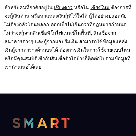
สำหรับคนที่อาศัยอยู่ใน
เชียงดาว
หรือใน
เชียงใหม่
ต้องการที่
จะกู้เงินด่วน หรือหาแหล่งเงินกู้ที่ไว้ใจได้ กู้ได้อย่างปลอดภัย
ไม่ต้องกลัวโดนหลอก ดอกเบี้ยไม่เกินกว่าที่กฎหมายกำหนด
ไม่ว่าจะกู้จากสินเชื่อพิโกไฟแนนซ์ในพื้นที่, สินเชื่อจาก
ธนาคารต่างๆ และกู้จากแอปยืมเงิน สามารถใช้ข้อมูลแหล่ง
เงินกู้จากตารางด้านบนได้ ต้องการเงินในการใช้จ่ายแบบไหน
หรือมีคุณสมบัติเข้ากับสินเชื่อตัวใดบ้างก็ติดต่อไปตามข้อมูลที่
เรานำเสนอได้เลย