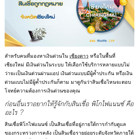
สำหรับคนที่มองหาเงินด่วนใน
เชียงดาว
หรือในพื้นที่
เชียงใหม่ มีเงินด่วนในระบบ ให้เลือกใช้บริการหลายแบบไม่
ว่าจะเป็นเงินด่วนผ่านแอป เงินด่วนแบบมีผู้ค้ำประกัน หรือเงิน
ด่วนแบบไม่มีผู้ค้ำประกันก็ตาม มาดูกันว่าสินเชื่อไหนจะตอบ
โจทย์ความต้องการเงินด่วนของคุณ
ก่อนอื่นเราอยากให้รู้จักกับสินเชื่อ พิโกไฟแนนซ์ คือ
อะไร ?
สินเชื่อพิโกไฟแนนซ์ เป็นสินเชื่อที่อยู่ภายใต้การกำกับดูแล
ของกระทรวงการคลัง เป็นสินเชื่อรายย่อยระดับจังหวัดภายใต้