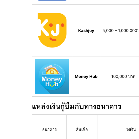
Kashjoy
5,000 – 1,000,000
Money Hub
100,000 บาท
แหล่งเงินกู้ยืมกับทางธนาคาร
ธนาคาร
สินเชื่อ
วงเงิน