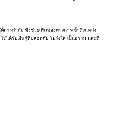
ต้การกำกับ ซึ่งช่วยเพิ่มช่องทางการเข้าถึงแหล่ง
ด้รับเงินกู้ที่ปลอดภัย โปร่งใส เป็นธรรม และที่