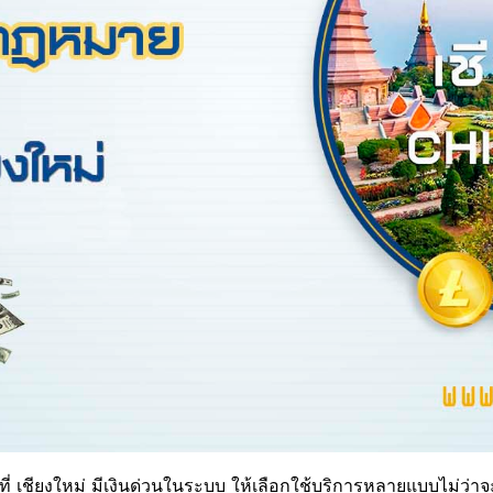
ที่ เชียงใหม่ มีเงินด่วนในระบบ ให้เลือกใช้บริการหลายแบบไม่ว่าจะ