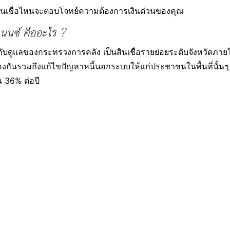
่าสินเชื่อไหนจะตอบโจทย์ความต้องการเงินด่วนของคุณ
ฟแนนซ์ คืออะไร ?
กำกับดูแลของกระทรวงการคลัง เป็นสินเชื่อรายย่อยระดับจังหวัดภายใ
ันรวมถึงแก้ไขปัญหาหนี้นอกระบบให้แก่ประชาชนในพื้นที่นั้นๆ ให้ไ
 36% ต่อปี