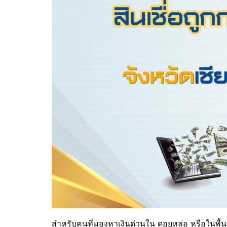
สำหรับคนที่มองหาเงินด่วนใน
ดอยหล่อ
หรือในพื้น