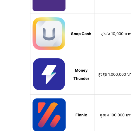
Snap Cash
สูงสุด 10,000 บา
Money
สูงสุด 1,000,000 บ
Thunder
Finnix
สูงสุด 100,000 บา