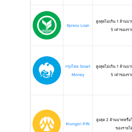
สูงสุดไม่เกิน 1 ล้านบา
Xpress Loan
5 เท่าของรา
กรุงไทย Smart
สูงสุดไม่เกิน 1 ล้านบา
Money
5 เท่าของรา
สูงสุด 2 ล้านบาทหรือไ
Krungsri iFIN
ของรายได