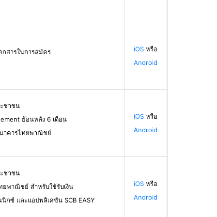
iOS
หรือ
้เอกสารในการสมัคร
Android
ระชาชน
iOS
หรือ
ement ย้อนหลัง 6 เดือน
Android
ธนาคารไทยพาณิชย์
ระชาชน
iOS
หรือ
ทยพาณิชย์ สำหรับใช้รับเงิน
Android
นนิกซ์ และแอปพลิเคชัน SCB EASY