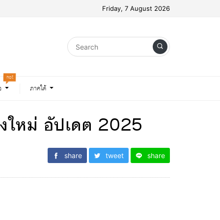
Friday, 7 August 2026
hot
อ
ภาคใต้
ียงใหม่ อัปเดต 2025
share
tweet
share