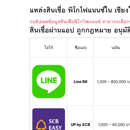
แหล่งสินเชื่อ พิโกไฟแนนซ์ใน เชียง
รออัปเดตข้อมูลสินเชื่อพิโกไฟแนนซ์ สามารถเลือก
สินเชื่อผ่านแอป ถูกกฎหมาย อนุมัต
โลโก้
ชื่อแอป
วงเงิน
Line BK
1,000 – 800,000 
UP by SCB
1,000 – 40,000 บ