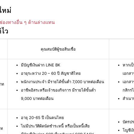
ใหม่
ช่องทางอื่น ๆ ด้านล่างแทน
ิไว
คุณสมบัติผู้ขอสินเชื่อ
มีบัญชีเงินฝาก LINE BK
หากเป็
อายุระหว่าง 20 – 60 ปี สัญชาติไทย
เอกสาร
พนักงานประจำ มีรายได้ขั้นต่ำ 7,000 บาทต่อเดือน
เอกสา
บาท
อาชีพอิสระหรือเจ้าของกิจการ มีรายได้ขั้นต่ำ
กสิกร
9,000 บาทต่อเดือน
สำเนา
อายุ 20-65 ปี เป็นคนไทย
บัตรปร
ไม่มีประวัติผิดนัดชำระหนี้ หรือเป็นหนี้เสีย
าท
โญชีเง