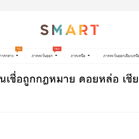
hot
new
ภาคกลาง
ภาคตะวันออก
ภาคเหนือ
ภาคตะวันออกเฉียงเหนื
 สินเชื่อถูกกฎหมาย ดอยหล่อ เช