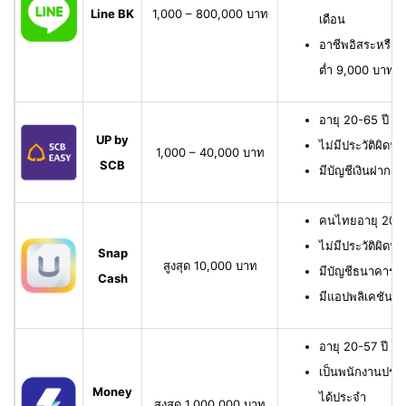
Line BK
1,000 – 800,000 บาท
เดือน
อาชีพอิสระหรือเจ
ต่ำ 9,000 บาทต่
อายุ 20-65 ปี เ
UP by
ไม่มีประวัติผิดนั
1,000 – 40,000 บาท
SCB
มีบัญชีเงินฝาก 
คนไทยอายุ 20-6
ไม่มีประวัติผิดนั
Snap
สูงสุด 10,000 บาท
มีบัญชีธนาคาร หรื
Cash
มีแอปพลิเคชัน
อายุ 20-57 ปี มี
เป็นพนักงานประจ
Money
ได้ประจำ
สูงสุด 1,000,000 บาท