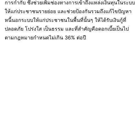
การกำกับ ซึ่งช่วยเพิ่มช่องทางการเข้าถึงแหล่งเงินทุนในระบบ
ให้แก่ประชาชนรายย่อย และช่วยป้องกันรวมถึงแก้ไขปัญหา
หนี้นอกระบบให้แก่ประชาชนในพื้นที่นั้นๆ ให้ได้รับเงินกู้ที่
ปลอดภัย โปร่งใส เป็นธรรม และที่สำคัญคือดอกเบี้ยเป็นไป
ตามกฎหมายกำหนดไม่เกิน 36% ต่อปี