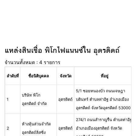
แหล่งสินเชื่อ พิโกไฟแนนซ์ใน อุตรดิตถ์
จำนวนทั้งหมด : 4 รายการ
ลำดับที่
ชื่อนิติบุคคล
จังหวัด
ที่อยู่
5/1 ซอยหนองบัว ถนนเจษฎา
บริษัท พิโก
1
อุตรดิตถ์
บดินทร์ ตำบลท่าอิฐ อำเภอเมือง
อุตรดิตถ์ จำกัด
อุตรดิตถ์ จังหวัดอุตรดิตถ์ 53000
274/1 ถนนสำราญรื่น ตำบลท่าอิฐ
ห้างหุ้นส่วนจำกัด
2
อุตรดิตถ์
อำเภอเมืองอุตรดิตถ์ จังหวัด
อุตรดิตถ์ลิสซิ่ง