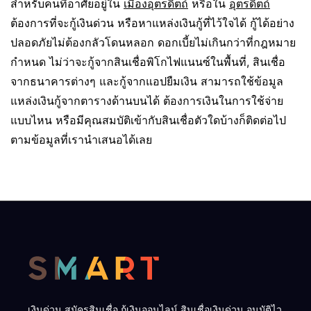
สำหรับคนที่อาศัยอยู่ใน
เมืองอุตรดิตถ์
หรือใน
อุตรดิตถ์
ต้องการที่จะกู้เงินด่วน หรือหาแหล่งเงินกู้ที่ไว้ใจได้ กู้ได้อย่าง
ปลอดภัยไม่ต้องกลัวโดนหลอก ดอกเบี้ยไม่เกินกว่าที่กฎหมาย
กำหนด ไม่ว่าจะกู้จากสินเชื่อพิโกไฟแนนซ์ในพื้นที่, สินเชื่อ
จากธนาคารต่างๆ และกู้จากแอปยืมเงิน สามารถใช้ข้อมูล
แหล่งเงินกู้จากตารางด้านบนได้ ต้องการเงินในการใช้จ่าย
แบบไหน หรือมีคุณสมบัติเข้ากับสินเชื่อตัวใดบ้างก็ติดต่อไป
ตามข้อมูลที่เรานำเสนอได้เลย
เงินด่วน สมัครสินเชื่อ กู้เงินออนไลน์ สินเชื่อเงินด่วน อนุมัติไว