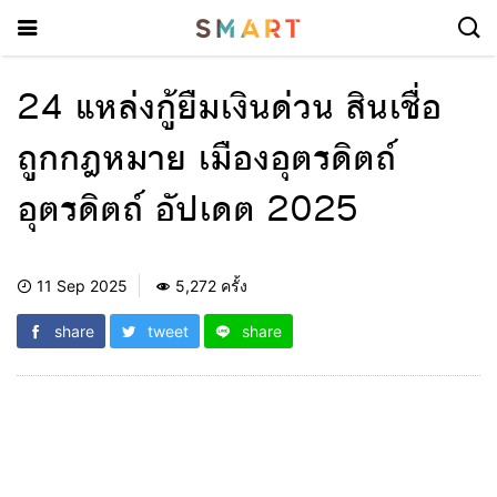
24 แหล่งกู้ยืมเงินด่วน สินเชื่อ
ถูกกฎหมาย เมืองอุตรดิตถ์
อุตรดิตถ์ อัปเดต 2025
11 Sep 2025
5,272 ครั้ง
share
tweet
share