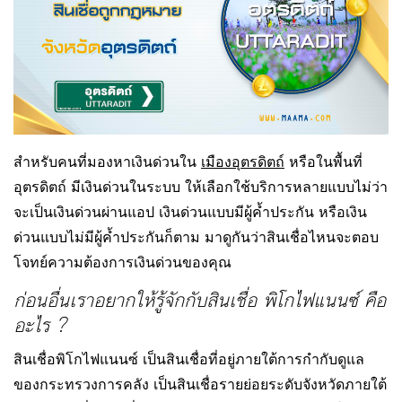
สำหรับคนที่มองหาเงินด่วนใน
เมืองอุตรดิตถ์
หรือในพื้นที่
อุตรดิตถ์ มีเงินด่วนในระบบ ให้เลือกใช้บริการหลายแบบไม่ว่า
จะเป็นเงินด่วนผ่านแอป เงินด่วนแบบมีผู้ค้ำประกัน หรือเงิน
ด่วนแบบไม่มีผู้ค้ำประกันก็ตาม มาดูกันว่าสินเชื่อไหนจะตอบ
โจทย์ความต้องการเงินด่วนของคุณ
ก่อนอื่นเราอยากให้รู้จักกับสินเชื่อ พิโกไฟแนนซ์ คือ
อะไร ?
สินเชื่อพิโกไฟแนนซ์ เป็นสินเชื่อที่อยู่ภายใต้การกำกับดูแล
ของกระทรวงการคลัง เป็นสินเชื่อรายย่อยระดับจังหวัดภายใต้