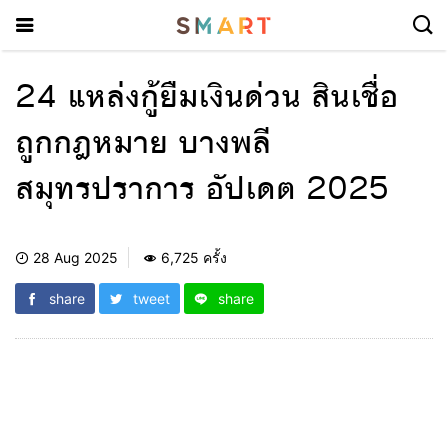
24 แหล่งกู้ยืมเงินด่วน สินเชื่อ
ถูกกฎหมาย บางพลี
สมุทรปราการ อัปเดต 2025
28 Aug 2025
6,725 ครั้ง
share
tweet
share