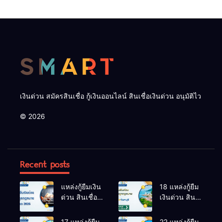
เงินด่วน สมัครสินเชื่อ กู้เงินออนไลน์ สินเชื่อเงินด่วน อนุมัติไว
© 2026
Recent posts
แหล่งกู้ยืมเงิน
18 แหล่งกู้ยืม
ด่วน สินเชื่อ
เงินด่วน สิน
ถูกกฎหมาย
เชื่อถูก
อัปเดต 2026
กฎหมาย นา
17 แหล่งกู้ยืม
22 แหล่งกู้ยืม