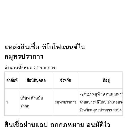
แหล่งสินเชื่อ พิโกไฟแนนซ์ใน
สมุทรปราการ
จำนวนทั้งหมด : 1 รายการ
ลำดับที่
ชื่อนิติบุคคล
จังหวัด
ที่อยู่
79/127 หมู่ที่ 19 ถนนเทพารักษ
บริษัท ห้าหมื่น
1
สมุทรปราการ
ตำบลบางพลีใหญ่ อำเภอบางพล
จำกัด
จังหวัดสมุทรปราการ 10540
สินเชื่อผ่านแอป ถูกกฎหมาย อนุมัติไว