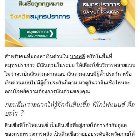
สำหรับคนที่มองหาเงินด่วนใน
บางพลี
หรือในพื้นที่
สมุทรปราการ มีเงินด่วนในระบบ ให้เลือกใช้บริการหลายแบบ
ไม่ว่าจะเป็นเงินด่วนผ่านแอป เงินด่วนแบบมีผู้ค้ำประกัน หรือ
เงินด่วนแบบไม่มีผู้ค้ำประกันก็ตาม มาดูกันว่าสินเชื่อไหนจะ
ตอบโจทย์ความต้องการเงินด่วนของคุณ
ก่อนอื่นเราอยากให้รู้จักกับสินเชื่อ พิโกไฟแนนซ์ คือ
อะไร ?
สินเชื่อพิโกไฟแนนซ์ เป็นสินเชื่อที่อยู่ภายใต้การกำกับดูแล
ของกระทรวงการคลัง เป็นสินเชื่อรายย่อยระดับจังหวัดภายใต้