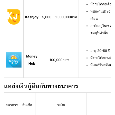
มีรายได้ต่อเดือน
พนักงานประจำ ม
Kashjoy
5,000 – 1,000,000บาท
เดือน
อาศัยอยู่ในเขตพื
ชลบุรีเท่านั้น
อายุ 20-58 ปี ม
Money
มีรายได้อย่างน้
100,000 บาท
Hub
มีเบอร์โทรศัพท์ท
แหล่งเงินกู้ยืมกับทางธนาคาร
ธนาคาร
สินเชื่อ
วงเงิน