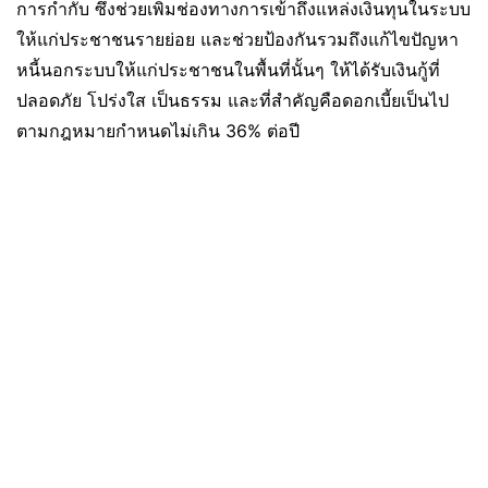
การกำกับ ซึ่งช่วยเพิ่มช่องทางการเข้าถึงแหล่งเงินทุนในระบบ
ให้แก่ประชาชนรายย่อย และช่วยป้องกันรวมถึงแก้ไขปัญหา
หนี้นอกระบบให้แก่ประชาชนในพื้นที่นั้นๆ ให้ได้รับเงินกู้ที่
ปลอดภัย โปร่งใส เป็นธรรม และที่สำคัญคือดอกเบี้ยเป็นไป
ตามกฎหมายกำหนดไม่เกิน 36% ต่อปี