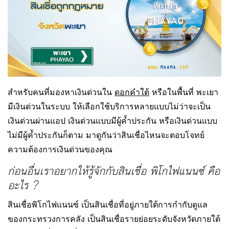
สำหรับคนที่มองหาเงินด่วนใน
ดอกคำใต้
หรือในพื้นที่ พะเยา
มีเงินด่วนในระบบ ให้เลือกใช้บริการหลายแบบไม่ว่าจะเป็น
เงินด่วนผ่านแอป เงินด่วนแบบมีผู้ค้ำประกัน หรือเงินด่วนแบบ
ไม่มีผู้ค้ำประกันก็ตาม มาดูกันว่าสินเชื่อไหนจะตอบโจทย์
ความต้องการเงินด่วนของคุณ
ก่อนอื่นเราอยากให้รู้จักกับสินเชื่อ พิโกไฟแนนซ์ คือ
อะไร ?
สินเชื่อพิโกไฟแนนซ์ เป็นสินเชื่อที่อยู่ภายใต้การกำกับดูแล
ของกระทรวงการคลัง เป็นสินเชื่อรายย่อยระดับจังหวัดภายใต้