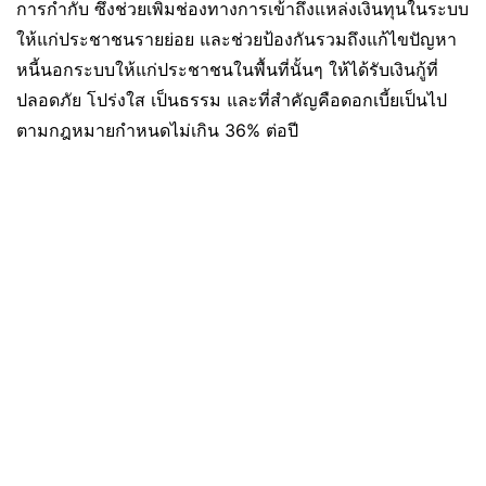
การกำกับ ซึ่งช่วยเพิ่มช่องทางการเข้าถึงแหล่งเงินทุนในระบบ
ให้แก่ประชาชนรายย่อย และช่วยป้องกันรวมถึงแก้ไขปัญหา
หนี้นอกระบบให้แก่ประชาชนในพื้นที่นั้นๆ ให้ได้รับเงินกู้ที่
ปลอดภัย โปร่งใส เป็นธรรม และที่สำคัญคือดอกเบี้ยเป็นไป
ตามกฎหมายกำหนดไม่เกิน 36% ต่อปี