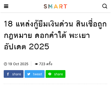
18 แหล่งกู้ยืมเงินด่วน สินเชื่อถูก
กฎหมาย ดอกคำใต้ พะเยา
อัปเดต 2025
19 Oct 2025
723 ครั้ง
share
tweet
share