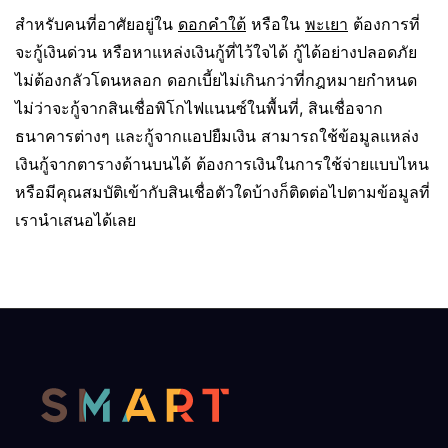
สำหรับคนที่อาศัยอยู่ใน
ดอกคำใต้
หรือใน
พะเยา
ต้องการที่
จะกู้เงินด่วน หรือหาแหล่งเงินกู้ที่ไว้ใจได้ กู้ได้อย่างปลอดภัย
ไม่ต้องกลัวโดนหลอก ดอกเบี้ยไม่เกินกว่าที่กฎหมายกำหนด
ไม่ว่าจะกู้จากสินเชื่อพิโกไฟแนนซ์ในพื้นที่, สินเชื่อจาก
ธนาคารต่างๆ และกู้จากแอปยืมเงิน สามารถใช้ข้อมูลแหล่ง
เงินกู้จากตารางด้านบนได้ ต้องการเงินในการใช้จ่ายแบบไหน
หรือมีคุณสมบัติเข้ากับสินเชื่อตัวใดบ้างก็ติดต่อไปตามข้อมูลที่
เรานำเสนอได้เลย