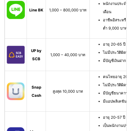
พนักงานประจำ มี
Line BK
1,000 – 800,000 บาท
เดือน
อาชีพอิสระหรือเจ
ต่ำ 9,000 บาทต่
อายุ 20-65 ปี เ
UP by
ไม่มีประวัติผิดนั
1,000 – 40,000 บาท
SCB
มีบัญชีเงินฝาก 
คนไทยอายุ 20-6
ไม่มีประวัติผิดนั
Snap
สูงสุด 10,000 บาท
มีบัญชีธนาคาร หรื
Cash
มีแอปพลิเคชัน
อายุ 20-57 ปี มี
เป็นพนักงานประจ