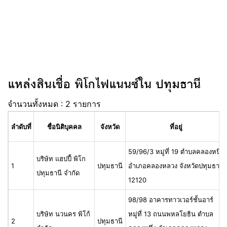
แหล่งสินเชื่อ พิโกไฟแนนซ์ใน ปทุมธานี
จำนวนทั้งหมด : 2 รายการ
ลำดับที่
ชื่อนิติบุคคล
จังหวัด
ที่อยู่
59/96/3 หมู่ที่ 19 ตำบลคลองหนึ่ง
บริษัท แฮปปี้ พิโก
1
ปทุมธานี
อำเภอคลองหลวง จังหวัดปทุมธานี
ปทุมธานี จำกัด
12120
98/98 อาคารทาวเวอร์ชั้นอาร์
บริษัท นวนคร พิโก้
หมู่ที่ 13 ถนนพหลโยธิน ตำบล
2
ปทุมธานี