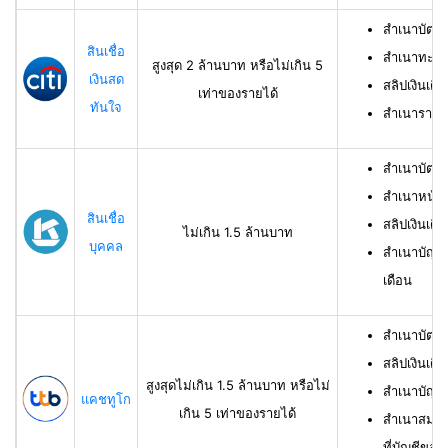
สำเนาบัตร
สินเชื่อ
สำเนาทะเบี
สูงสุด 2 ล้านบาท หรือไม่เกิน 5
เงินสด
สลิปเงินเดื
เท่าของรายได้
ทันใจ
สำเนารายกา
สำเนาบัตร
สำเนาหน้าแ
สินเชื่อ
สลิปเงินเดือ
ไม่เกิน 1.5 ล้านบาท
บุคคล
สำเนาบัญชี
เดือน
สำเนาบัตร
สลิปเงินเดื
สูงสุดไม่เกิน 1.5 ล้านบาท หรือไม่
สำเนาบัญชี
แคชทูโก
เกิน 5 เท่าของรายได้
สำเนาสมุดเ
ที่บัญชีของผ