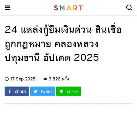
24 แหล่งกู้ยืมเงินด่วน สินเชื่อ
ถูกกฎหมาย คลองหลวง
ปทุมธานี อัปเดต 2025
17 Sep 2025
3,826 ครั้ง
share
tweet
share