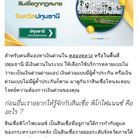
สำหรับคนที่มองหาเงินด่วนใน
คลองหลวง
หรือในพื้นที่
ปทุมธานี มีเงินด่วนในระบบ ให้เลือกใช้บริการหลายแบบไม่
ว่าจะเป็นเงินด่วนผ่านแอป เงินด่วนแบบมีผู้ค้ำประกัน หรือเงิน
ด่วนแบบไม่มีผู้ค้ำประกันก็ตาม มาดูกันว่าสินเชื่อไหนจะตอบ
โจทย์ความต้องการเงินด่วนของคุณ
ก่อนอื่นเราอยากให้รู้จักกับสินเชื่อ พิโกไฟแนนซ์ คือ
อะไร ?
สินเชื่อพิโกไฟแนนซ์ เป็นสินเชื่อที่อยู่ภายใต้การกำกับดูแล
ของกระทรวงการคลัง เป็นสินเชื่อรายย่อยระดับจังหวัดภายใต้