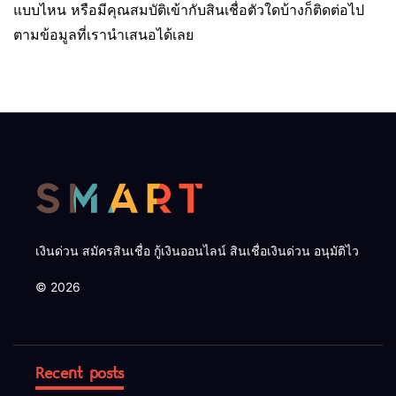
แบบไหน หรือมีคุณสมบัติเข้ากับสินเชื่อตัวใดบ้างก็ติดต่อไป
ตามข้อมูลที่เรานำเสนอได้เลย
เงินด่วน สมัครสินเชื่อ กู้เงินออนไลน์ สินเชื่อเงินด่วน อนุมัติไว
© 2026
Recent posts