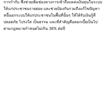
การกำกับ ซึ่งช่วยเพิ่มช่องทางการเข้าถึงแหล่งเงินทุนในระบบ
ให้แก่ประชาชนรายย่อย และช่วยป้องกันรวมถึงแก้ไขปัญหา
หนี้นอกระบบให้แก่ประชาชนในพื้นที่นั้นๆ ให้ได้รับเงินกู้ที่
ปลอดภัย โปร่งใส เป็นธรรม และที่สำคัญคือดอกเบี้ยเป็นไป
ตามกฎหมายกำหนดไม่เกิน 36% ต่อปี