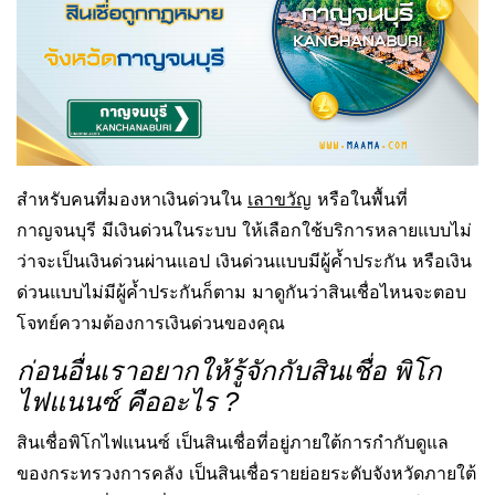
สำหรับคนที่มองหาเงินด่วนใน
เลาขวัญ
หรือในพื้นที่
กาญจนบุรี มีเงินด่วนในระบบ ให้เลือกใช้บริการหลายแบบไม่
ว่าจะเป็นเงินด่วนผ่านแอป เงินด่วนแบบมีผู้ค้ำประกัน หรือเงิน
ด่วนแบบไม่มีผู้ค้ำประกันก็ตาม มาดูกันว่าสินเชื่อไหนจะตอบ
โจทย์ความต้องการเงินด่วนของคุณ
ก่อนอื่นเราอยากให้รู้จักกับสินเชื่อ พิโก
ไฟแนนซ์ คืออะไร ?
สินเชื่อพิโกไฟแนนซ์ เป็นสินเชื่อที่อยู่ภายใต้การกำกับดูแล
ของกระทรวงการคลัง เป็นสินเชื่อรายย่อยระดับจังหวัดภายใต้