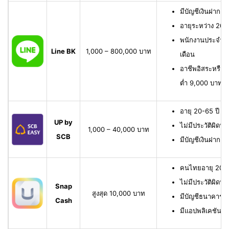
มีบัญชีเงินฝาก L
อายุระหว่าง 20 
พนักงานประจำ มี
Line BK
1,000 – 800,000 บาท
เดือน
อาชีพอิสระหรือเจ
ต่ำ 9,000 บาทต่
อายุ 20-65 ปี เ
UP by
ไม่มีประวัติผิดนั
1,000 – 40,000 บาท
SCB
มีบัญชีเงินฝาก 
คนไทยอายุ 20-6
ไม่มีประวัติผิดนั
Snap
สูงสุด 10,000 บาท
มีบัญชีธนาคาร หรื
Cash
มีแอปพลิเคชัน