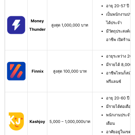
อายุ 20-57 ปี มี
เป็นพนักงานประจ
Money
ได้ประจำ
สูงสุด 1,000,000 บาท
Thunder
มีวัตถุประสงค์เพื
อาชีพ เปิดร้าน ห
อายุระหว่าง 20-6
มีรายได้ 8,000 บ
Finnix
สูงสุด 100,000 บาท
อาชีพไหนก็สมัครไ
ฟรีแลนซ์
อายุ 20-60 ปี ม
มีรายได้ต่อเดือน
พนักงานประจำ ม
Kashjoy
5,000 – 1,000,000บาท
เดือน
อาศัยอยู่ในเขตพื