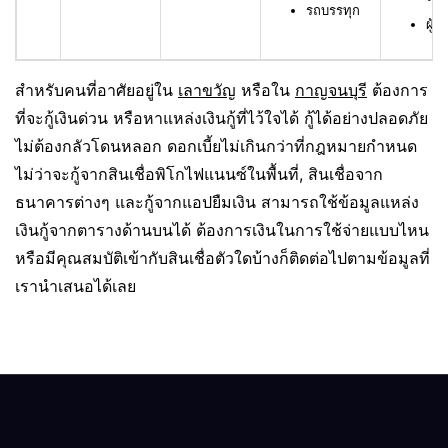
รถบรรทุก
ผู้ก
สำหรับคนที่อาศัยอยู่ใน
เลาขวัญ
หรือใน
กาญจนบุรี
ต้องการ
ที่จะกู้เงินด่วน หรือหาแหล่งเงินกู้ที่ไว้ใจได้ กู้ได้อย่างปลอดภัย
ไม่ต้องกลัวโดนหลอก ดอกเบี้ยไม่เกินกว่าที่กฎหมายกำหนด
ไม่ว่าจะกู้จากสินเชื่อพิโกไฟแนนซ์ในพื้นที่, สินเชื่อจาก
ธนาคารต่างๆ และกู้จากแอปยืมเงิน สามารถใช้ข้อมูลแหล่ง
เงินกู้จากตารางด้านบนได้ ต้องการเงินในการใช้จ่ายแบบไหน
หรือมีคุณสมบัติเข้ากับสินเชื่อตัวใดบ้างก็ติดต่อไปตามข้อมูลที่
เรานำเสนอได้เลย