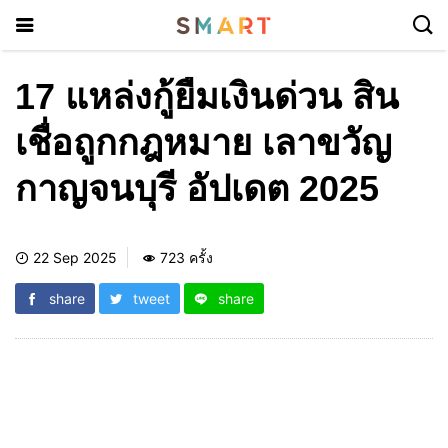
17 แหล่งกู้ยืมเงินด่วน สิน
เชื่อถูกกฎหมาย เลาขวัญ
กาญจนบุรี อัปเดต 2025
22 Sep 2025
723 ครั้ง
share
tweet
share