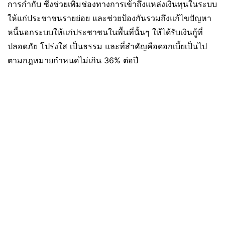
การกำกับ ซึ่งช่วยเพิ่มช่องทางการเข้าถึงแหล่งเงินทุนในระบบ
ให้แก่ประชาชนรายย่อย และช่วยป้องกันรวมถึงแก้ไขปัญหา
หนี้นอกระบบให้แก่ประชาชนในพื้นที่นั้นๆ ให้ได้รับเงินกู้ที่
ปลอดภัย โปร่งใส เป็นธรรม และที่สำคัญคือดอกเบี้ยเป็นไป
ตามกฎหมายกำหนดไม่เกิน 36% ต่อปี