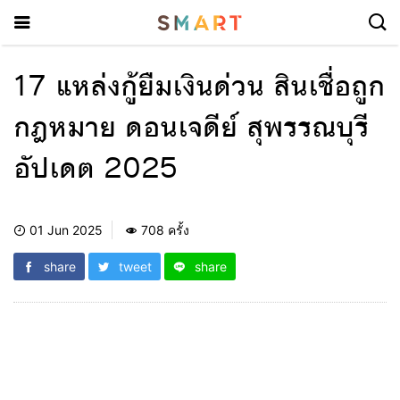
17 แหล่งกู้ยืมเงินด่วน สินเชื่อถูก
กฎหมาย ดอนเจดีย์ สุพรรณบุรี
อัปเดต 2025
01 Jun 2025
708 ครั้ง
share
tweet
share