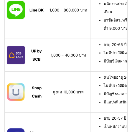
พนักงานประจำ มี
Line BK
1,000 – 800,000 บาท
เดือน
อาชีพอิสระหรือเจ
ต่ำ 9,000 บาทต่
อายุ 20-65 ปี เ
UP by
ไม่มีประวัติผิดนั
1,000 – 40,000 บาท
SCB
มีบัญชีเงินฝาก 
คนไทยอายุ 20-6
ไม่มีประวัติผิดนั
Snap
สูงสุด 10,000 บาท
มีบัญชีธนาคาร หรื
Cash
มีแอปพลิเคชัน
อายุ 20-57 ปี มี
เป็นพนักงานประจ