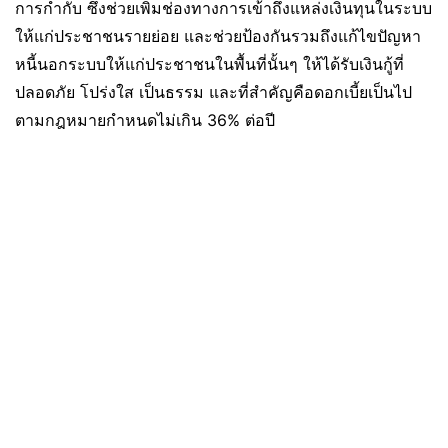
การกำกับ ซึ่งช่วยเพิ่มช่องทางการเข้าถึงแหล่งเงินทุนในระบบ
ให้แก่ประชาชนรายย่อย และช่วยป้องกันรวมถึงแก้ไขปัญหา
หนี้นอกระบบให้แก่ประชาชนในพื้นที่นั้นๆ ให้ได้รับเงินกู้ที่
ปลอดภัย โปร่งใส เป็นธรรม และที่สำคัญคือดอกเบี้ยเป็นไป
ตามกฎหมายกำหนดไม่เกิน 36% ต่อปี