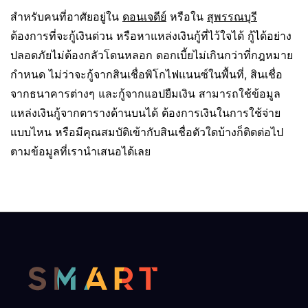
สำหรับคนที่อาศัยอยู่ใน
ดอนเจดีย์
หรือใน
สุพรรณบุรี
ต้องการที่จะกู้เงินด่วน หรือหาแหล่งเงินกู้ที่ไว้ใจได้ กู้ได้อย่าง
ปลอดภัยไม่ต้องกลัวโดนหลอก ดอกเบี้ยไม่เกินกว่าที่กฎหมาย
กำหนด ไม่ว่าจะกู้จากสินเชื่อพิโกไฟแนนซ์ในพื้นที่, สินเชื่อ
จากธนาคารต่างๆ และกู้จากแอปยืมเงิน สามารถใช้ข้อมูล
แหล่งเงินกู้จากตารางด้านบนได้ ต้องการเงินในการใช้จ่าย
แบบไหน หรือมีคุณสมบัติเข้ากับสินเชื่อตัวใดบ้างก็ติดต่อไป
ตามข้อมูลที่เรานำเสนอได้เลย