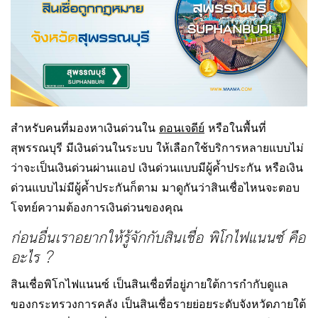
สำหรับคนที่มองหาเงินด่วนใน
ดอนเจดีย์
หรือในพื้นที่
สุพรรณบุรี มีเงินด่วนในระบบ ให้เลือกใช้บริการหลายแบบไม่
ว่าจะเป็นเงินด่วนผ่านแอป เงินด่วนแบบมีผู้ค้ำประกัน หรือเงิน
ด่วนแบบไม่มีผู้ค้ำประกันก็ตาม มาดูกันว่าสินเชื่อไหนจะตอบ
โจทย์ความต้องการเงินด่วนของคุณ
ก่อนอื่นเราอยากให้รู้จักกับสินเชื่อ พิโกไฟแนนซ์ คือ
อะไร ?
สินเชื่อพิโกไฟแนนซ์ เป็นสินเชื่อที่อยู่ภายใต้การกำกับดูแล
ของกระทรวงการคลัง เป็นสินเชื่อรายย่อยระดับจังหวัดภายใต้