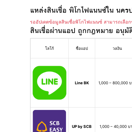
แหล่งสินเชื่อ พิโกไฟแนนซ์ใน นคร
รออัปเดตข้อมูลสินเชื่อพิโกไฟแนนซ์ สามารถเลือก
สินเชื่อผ่านแอป ถูกกฎหมาย อนุมัต
โลโก้
ชื่อแอป
วงเงิน
Line BK
1,000 – 800,000 
UP by SCB
1,000 – 40,000 บ