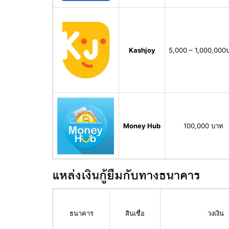
Kashjoy
5,000 – 1,000,000
Money Hub
100,000 บาท
แหล่งเงินกู้ยืมกับทางธนาคาร
ธนาคาร
สินเชื่อ
วงเงิน