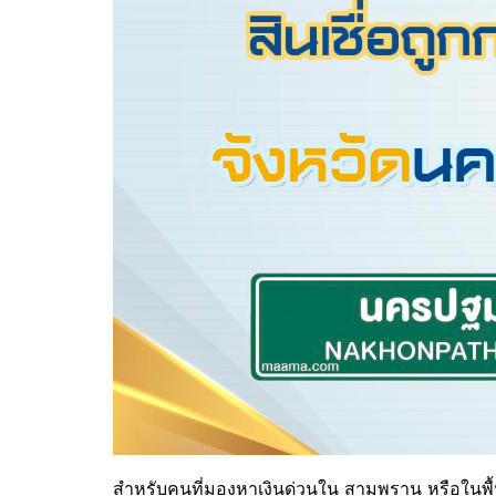
สำหรับคนที่มองหาเงินด่วนใน
สามพราน
หรือในพื้