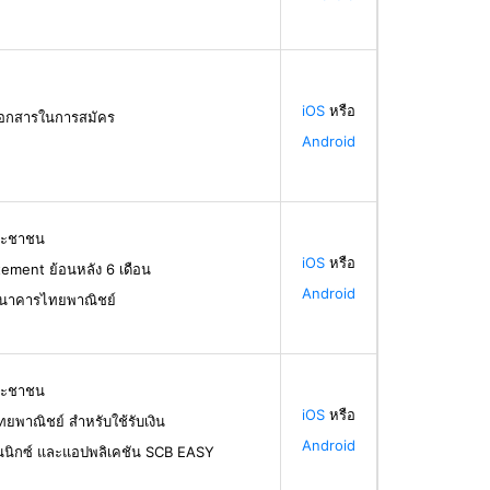
iOS
หรือ
้เอกสารในการสมัคร
Android
ระชาชน
iOS
หรือ
ement ย้อนหลัง 6 เดือน
Android
ธนาคารไทยพาณิชย์
ระชาชน
iOS
หรือ
ทยพาณิชย์ สำหรับใช้รับเงิน
Android
นนิกซ์ และแอปพลิเคชัน SCB EASY