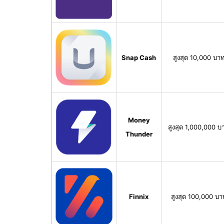
Snap Cash
สูงสุด 10,000 บา
Money
สูงสุด 1,000,000 บ
Thunder
Finnix
สูงสุด 100,000 บา