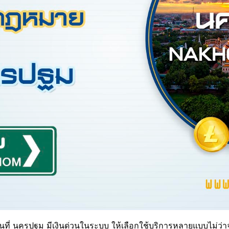
นที่ นครปฐม มีเงินด่วนในระบบ ให้เลือกใช้บริการหลายแบบไม่ว่าจะ