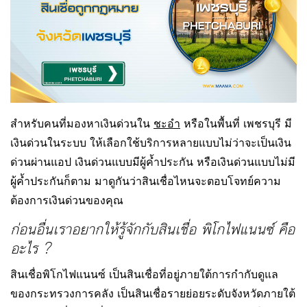
สำหรับคนที่มองหาเงินด่วนใน
ชะอำ
หรือในพื้นที่ เพชรบุรี มี
เงินด่วนในระบบ ให้เลือกใช้บริการหลายแบบไม่ว่าจะเป็นเงิน
ด่วนผ่านแอป เงินด่วนแบบมีผู้ค้ำประกัน หรือเงินด่วนแบบไม่มี
ผู้ค้ำประกันก็ตาม มาดูกันว่าสินเชื่อไหนจะตอบโจทย์ความ
ต้องการเงินด่วนของคุณ
ก่อนอื่นเราอยากให้รู้จักกับสินเชื่อ พิโกไฟแนนซ์ คือ
อะไร ?
สินเชื่อพิโกไฟแนนซ์ เป็นสินเชื่อที่อยู่ภายใต้การกำกับดูแล
ของกระทรวงการคลัง เป็นสินเชื่อรายย่อยระดับจังหวัดภายใต้