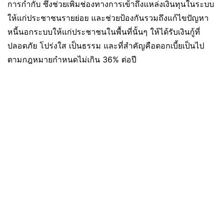
การกำกับ ซึ่งช่วยเพิ่มช่องทางการเข้าถึงแหล่งเงินทุนในระบบ
ให้แก่ประชาชนรายย่อย และช่วยป้องกันรวมถึงแก้ไขปัญหา
หนี้นอกระบบให้แก่ประชาชนในพื้นที่นั้นๆ ให้ได้รับเงินกู้ที่
ปลอดภัย โปร่งใส เป็นธรรม และที่สำคัญคือดอกเบี้ยเป็นไป
ตามกฎหมายกำหนดไม่เกิน 36% ต่อปี