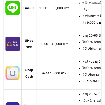
พนักงานประจำ มี
Line BK
1,000 – 800,000 บาท
เดือน
อาชีพอิสระหรือเจ
ต่ำ 9,000 บาทต่
อายุ 20-65 ปี เ
UP by
ไม่มีประวัติผิดนั
1,000 – 40,000 บาท
SCB
มีบัญชีเงินฝาก 
คนไทยอายุ 20-6
ไม่มีประวัติผิดนั
Snap
สูงสุด 10,000 บาท
มีบัญชีธนาคาร หรื
Cash
มีแอปพลิเคชัน
อายุ 20-57 ปี มี
เป็นพนักงานประจ