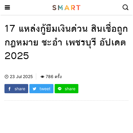
17 แหล่งกู้ยืมเงินด่วน สินเชื่อถูก
กฎหมาย ชะอำ เพชรบุรี อัปเดต
2025
23 Jul 2025
786 ครั้ง
share
tweet
share