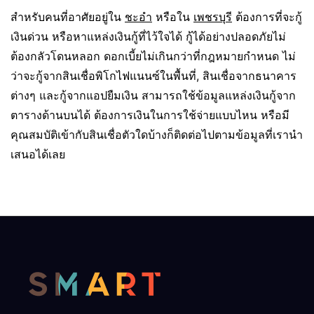
สำหรับคนที่อาศัยอยู่ใน
ชะอำ
หรือใน
เพชรบุรี
ต้องการที่จะกู้
เงินด่วน หรือหาแหล่งเงินกู้ที่ไว้ใจได้ กู้ได้อย่างปลอดภัยไม่
ต้องกลัวโดนหลอก ดอกเบี้ยไม่เกินกว่าที่กฎหมายกำหนด ไม่
ว่าจะกู้จากสินเชื่อพิโกไฟแนนซ์ในพื้นที่, สินเชื่อจากธนาคาร
ต่างๆ และกู้จากแอปยืมเงิน สามารถใช้ข้อมูลแหล่งเงินกู้จาก
ตารางด้านบนได้ ต้องการเงินในการใช้จ่ายแบบไหน หรือมี
คุณสมบัติเข้ากับสินเชื่อตัวใดบ้างก็ติดต่อไปตามข้อมูลที่เรานำ
เสนอได้เลย