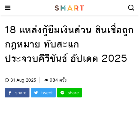
18 แหล่งกู้ยืมเงินด่วน สินเชื่อถูก
กฎหมาย ทับสะแก
ประจวบคีรีขันธ์ อัปเดต 2025
31 Aug 2025
984 ครั้ง
share
tweet
share