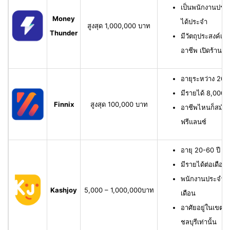
เป็นพนักงานประจ
Money
ได้ประจำ
สูงสุด 1,000,000 บาท
Thunder
มีวัตถุประสงค์เพื
อาชีพ เปิดร้าน ห
อายุระหว่าง 20-6
มีรายได้ 8,000 บ
Finnix
สูงสุด 100,000 บาท
อาชีพไหนก็สมัครไ
ฟรีแลนซ์
อายุ 20-60 ปี ม
มีรายได้ต่อเดือน
พนักงานประจำ ม
Kashjoy
5,000 – 1,000,000บาท
เดือน
อาศัยอยู่ในเขตพื
ชลบุรีเท่านั้น