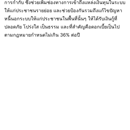
การกำกับ ซึ่งช่วยเพิ่มช่องทางการเข้าถึงแหล่งเงินทุนในระบบ
ให้แก่ประชาชนรายย่อย และช่วยป้องกันรวมถึงแก้ไขปัญหา
หนี้นอกระบบให้แก่ประชาชนในพื้นที่นั้นๆ ให้ได้รับเงินกู้ที่
ปลอดภัย โปร่งใส เป็นธรรม และที่สำคัญคือดอกเบี้ยเป็นไป
ตามกฎหมายกำหนดไม่เกิน 36% ต่อปี