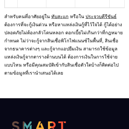
สำหรับคนที่อาศัยอยู่ใน
ทับสะแก
หรือใน
ประจวบคีรีขันธ์
ต้องการที่จะกู้เงินด่วน หรือหาแหล่งเงินกู้ที่ไว้ใจได้ กู้ได้อย่าง
ปลอดภัยไม่ต้องกลัวโดนหลอก ดอกเบี้ยไม่เกินกว่าที่กฎหมาย
กำหนด ไม่ว่าจะกู้จากสินเชื่อพิโกไฟแนนซ์ในพื้นที่, สินเชื่อ
จากธนาคารต่างๆ และกู้จากแอปยืมเงิน สามารถใช้ข้อมูล
แหล่งเงินกู้จากตารางด้านบนได้ ต้องการเงินในการใช้จ่าย
แบบไหน หรือมีคุณสมบัติเข้ากับสินเชื่อตัวใดบ้างก็ติดต่อไป
ตามข้อมูลที่เรานำเสนอได้เลย