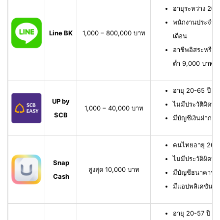
อายุระหว่าง 20 
พนักงานประจำ มี
Line BK
1,000 – 800,000 บาท
เดือน
อาชีพอิสระหรือเจ
ต่ำ 9,000 บาทต่
อายุ 20-65 ปี เ
UP by
ไม่มีประวัติผิดนั
1,000 – 40,000 บาท
SCB
มีบัญชีเงินฝาก 
คนไทยอายุ 20-6
ไม่มีประวัติผิดนั
Snap
สูงสุด 10,000 บาท
มีบัญชีธนาคาร หรื
Cash
มีแอปพลิเคชัน
อายุ 20-57 ปี มี