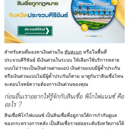
สำหรับคนที่มองหาเงินด่วนใน
ทับสะแก
หรือในพื้นที่
ประจวบคีรีขันธ์ มีเงินด่วนในระบบ ให้เลือกใช้บริการหลาย
แบบไม่ว่าจะเป็นเงินด่วนผ่านแอป เงินด่วนแบบมีผู้ค้ำประกัน
หรือเงินด่วนแบบไม่มีผู้ค้ำประกันก็ตาม มาดูกันว่าสินเชื่อไหน
จะตอบโจทย์ความต้องการเงินด่วนของคุณ
ก่อนอื่นเราอยากให้รู้จักกับสินเชื่อ พิโกไฟแนนซ์ คือ
อะไร ?
สินเชื่อพิโกไฟแนนซ์ เป็นสินเชื่อที่อยู่ภายใต้การกำกับดูแล
ของกระทรวงการคลัง เป็นสินเชื่อรายย่อยระดับจังหวัดภายใต้