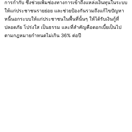
การกำกับ ซึ่งช่วยเพิ่มช่องทางการเข้าถึงแหล่งเงินทุนในระบบ
ให้แก่ประชาชนรายย่อย และช่วยป้องกันรวมถึงแก้ไขปัญหา
หนี้นอกระบบให้แก่ประชาชนในพื้นที่นั้นๆ ให้ได้รับเงินกู้ที่
ปลอดภัย โปร่งใส เป็นธรรม และที่สำคัญคือดอกเบี้ยเป็นไป
ตามกฎหมายกำหนดไม่เกิน 36% ต่อปี