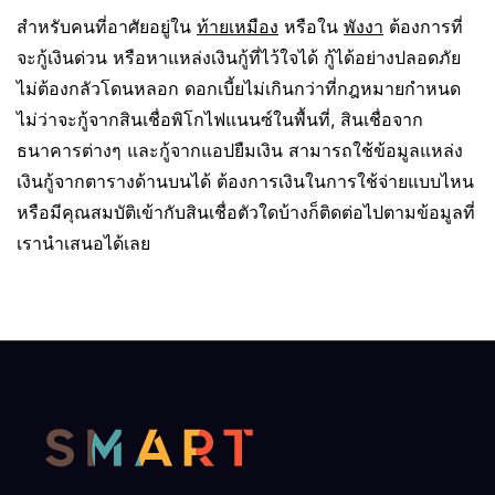
สำหรับคนที่อาศัยอยู่ใน
ท้ายเหมือง
หรือใน
พังงา
ต้องการที่
จะกู้เงินด่วน หรือหาแหล่งเงินกู้ที่ไว้ใจได้ กู้ได้อย่างปลอดภัย
ไม่ต้องกลัวโดนหลอก ดอกเบี้ยไม่เกินกว่าที่กฎหมายกำหนด
ไม่ว่าจะกู้จากสินเชื่อพิโกไฟแนนซ์ในพื้นที่, สินเชื่อจาก
ธนาคารต่างๆ และกู้จากแอปยืมเงิน สามารถใช้ข้อมูลแหล่ง
เงินกู้จากตารางด้านบนได้ ต้องการเงินในการใช้จ่ายแบบไหน
หรือมีคุณสมบัติเข้ากับสินเชื่อตัวใดบ้างก็ติดต่อไปตามข้อมูลที่
เรานำเสนอได้เลย