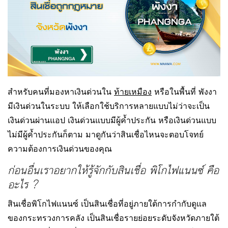
สำหรับคนที่มองหาเงินด่วนใน
ท้ายเหมือง
หรือในพื้นที่ พังงา
มีเงินด่วนในระบบ ให้เลือกใช้บริการหลายแบบไม่ว่าจะเป็น
เงินด่วนผ่านแอป เงินด่วนแบบมีผู้ค้ำประกัน หรือเงินด่วนแบบ
ไม่มีผู้ค้ำประกันก็ตาม มาดูกันว่าสินเชื่อไหนจะตอบโจทย์
ความต้องการเงินด่วนของคุณ
ก่อนอื่นเราอยากให้รู้จักกับสินเชื่อ พิโกไฟแนนซ์ คือ
อะไร ?
สินเชื่อพิโกไฟแนนซ์ เป็นสินเชื่อที่อยู่ภายใต้การกำกับดูแล
ของกระทรวงการคลัง เป็นสินเชื่อรายย่อยระดับจังหวัดภายใต้