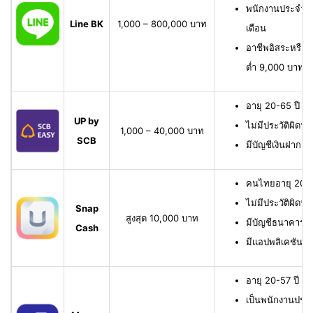
พนักงานประจำ มี
Line BK
1,000 – 800,000 บาท
เดือน
อาชีพอิสระหรือเจ
ต่ำ 9,000 บาทต่
อายุ 20-65 ปี เ
UP by
ไม่มีประวัติผิดนั
1,000 – 40,000 บาท
SCB
มีบัญชีเงินฝาก 
คนไทยอายุ 20-6
ไม่มีประวัติผิดนั
Snap
สูงสุด 10,000 บาท
มีบัญชีธนาคาร หรื
Cash
มีแอปพลิเคชัน
อายุ 20-57 ปี มี
เป็นพนักงานประจ