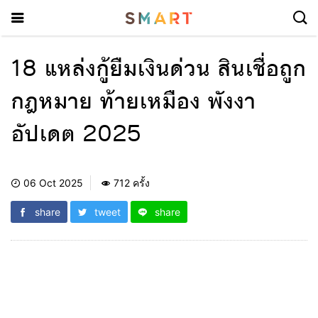
18 แหล่งกู้ยืมเงินด่วน สินเชื่อถูก
กฎหมาย ท้ายเหมือง พังงา
อัปเดต 2025
06 Oct 2025
712 ครั้ง
share
tweet
share