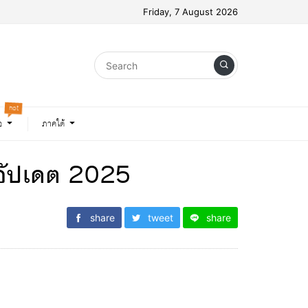
Friday, 7 August 2026
hot
อ
ภาคใต้
า อัปเดต 2025
share
tweet
share