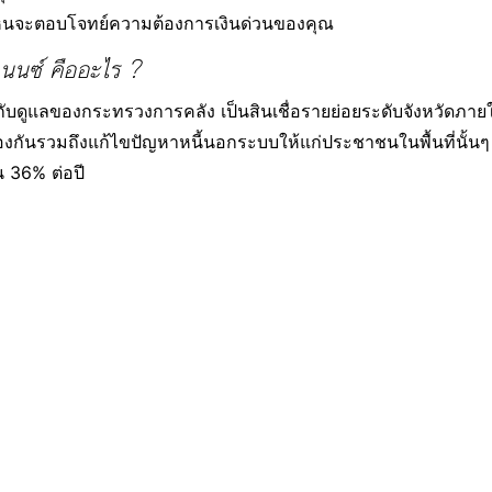
ื่อไหนจะตอบโจทย์ความต้องการเงินด่วนของคุณ
ฟแนนซ์ คืออะไร ?
กำกับดูแลของกระทรวงการคลัง เป็นสินเชื่อรายย่อยระดับจังหวัดภายใ
ันรวมถึงแก้ไขปัญหาหนี้นอกระบบให้แก่ประชาชนในพื้นที่นั้นๆ ให้ไ
 36% ต่อปี