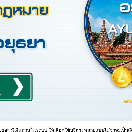
อยุธยา มีเงินด่วนในระบบ ให้เลือกใช้บริการหลายแบบไม่ว่าจะเป็นเงิ