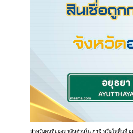
สำหรับคนที่มองหาเงินด่วนใน
ภาชี
หรือในพื้นที่ 