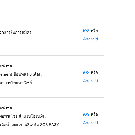
iOS
หรือ
้เอกสารในการสมัคร
Android
ระชาชน
iOS
หรือ
ement ย้อนหลัง 6 เดือน
Android
ธนาคารไทยพาณิชย์
ระชาชน
iOS
หรือ
ทยพาณิชย์ สำหรับใช้รับเงิน
Android
นนิกซ์ และแอปพลิเคชัน SCB EASY