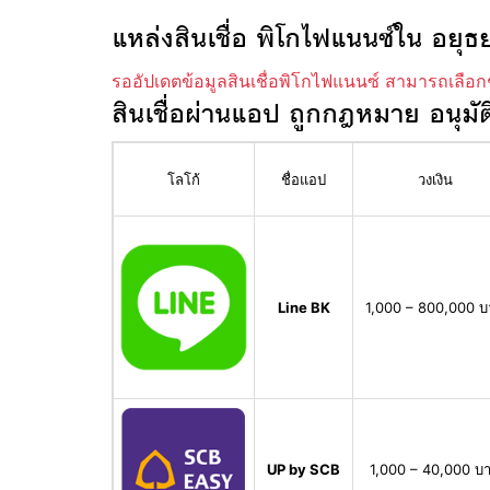
แหล่งสินเชื่อ พิโกไฟแนนซ์ใน อยุธ
รออัปเดตข้อมูลสินเชื่อพิโกไฟแนนซ์ สามารถเลือก
สินเชื่อผ่านแอป ถูกกฎหมาย อนุมัต
โลโก้
ชื่อแอป
วงเงิน
Line BK
1,000 – 800,000 
UP by SCB
1,000 – 40,000 บ