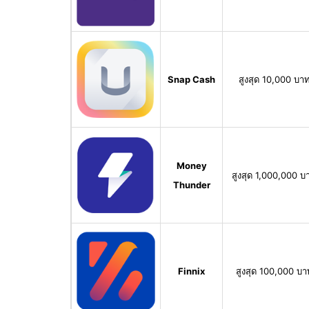
Snap Cash
สูงสุด 10,000 บา
Money
สูงสุด 1,000,000 บ
Thunder
Finnix
สูงสุด 100,000 บา