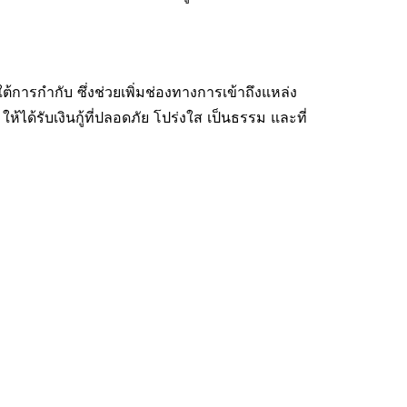
ต้การกำกับ ซึ่งช่วยเพิ่มช่องทางการเข้าถึงแหล่ง
ด้รับเงินกู้ที่ปลอดภัย โปร่งใส เป็นธรรม และที่