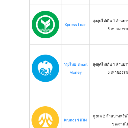
สูงสุดไม่เกิน 1 ล้านบา
Xpress Loan
5 เท่าของรา
กรุงไทย Smart
สูงสุดไม่เกิน 1 ล้านบา
Money
5 เท่าของรา
สูงสุด 2 ล้านบาทหรือไ
Krungsri iFIN
ของรายได