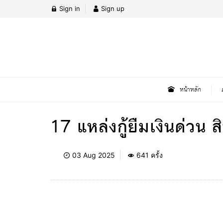
Sign in
Sign up
หน้าหลัก
17 แหล่งกู้ยืมเงินด่วน
03 Aug 2025
641 ครั้ง