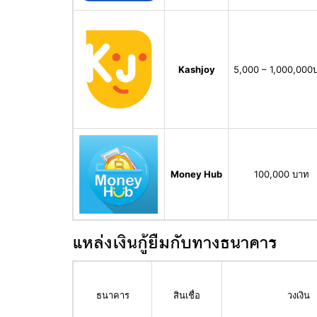
Kashjoy
5,000 – 1,000,000
Money Hub
100,000 บาท
แหล่งเงินกู้ยืมกับทางธนาคาร
ธนาคาร
สินเชื่อ
วงเงิน