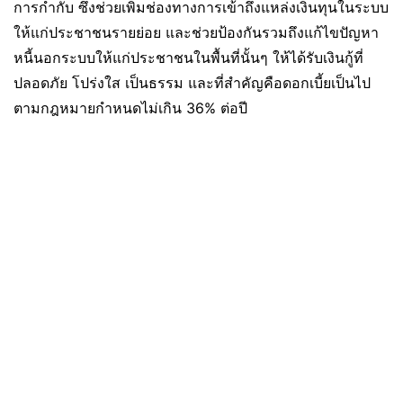
การกำกับ ซึ่งช่วยเพิ่มช่องทางการเข้าถึงแหล่งเงินทุนในระบบ
ให้แก่ประชาชนรายย่อย และช่วยป้องกันรวมถึงแก้ไขปัญหา
หนี้นอกระบบให้แก่ประชาชนในพื้นที่นั้นๆ ให้ได้รับเงินกู้ที่
ปลอดภัย โปร่งใส เป็นธรรม และที่สำคัญคือดอกเบี้ยเป็นไป
ตามกฎหมายกำหนดไม่เกิน 36% ต่อปี