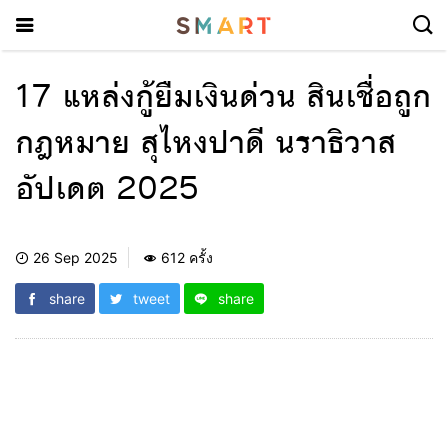
17 แหล่งกู้ยืมเงินด่วน สินเชื่อถูก
กฎหมาย สุไหงปาดี นราธิวาส
อัปเดต 2025
26 Sep 2025
612 ครั้ง
share
tweet
share