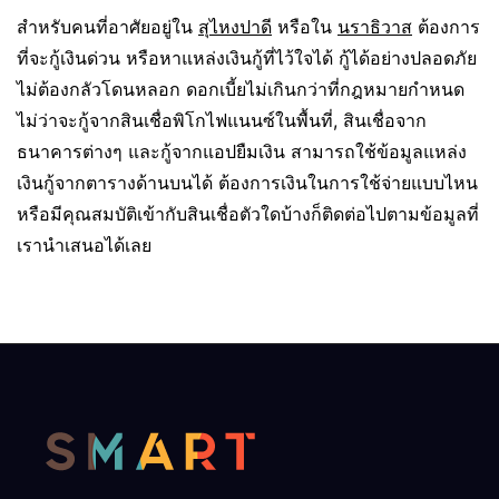
สำหรับคนที่อาศัยอยู่ใน
สุไหงปาดี
หรือใน
นราธิวาส
ต้องการ
ที่จะกู้เงินด่วน หรือหาแหล่งเงินกู้ที่ไว้ใจได้ กู้ได้อย่างปลอดภัย
ไม่ต้องกลัวโดนหลอก ดอกเบี้ยไม่เกินกว่าที่กฎหมายกำหนด
ไม่ว่าจะกู้จากสินเชื่อพิโกไฟแนนซ์ในพื้นที่, สินเชื่อจาก
ธนาคารต่างๆ และกู้จากแอปยืมเงิน สามารถใช้ข้อมูลแหล่ง
เงินกู้จากตารางด้านบนได้ ต้องการเงินในการใช้จ่ายแบบไหน
หรือมีคุณสมบัติเข้ากับสินเชื่อตัวใดบ้างก็ติดต่อไปตามข้อมูลที่
เรานำเสนอได้เลย