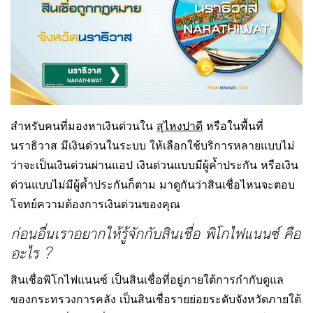
สำหรับคนที่มองหาเงินด่วนใน
สุไหงปาดี
หรือในพื้นที่
นราธิวาส มีเงินด่วนในระบบ ให้เลือกใช้บริการหลายแบบไม่
ว่าจะเป็นเงินด่วนผ่านแอป เงินด่วนแบบมีผู้ค้ำประกัน หรือเงิน
ด่วนแบบไม่มีผู้ค้ำประกันก็ตาม มาดูกันว่าสินเชื่อไหนจะตอบ
โจทย์ความต้องการเงินด่วนของคุณ
ก่อนอื่นเราอยากให้รู้จักกับสินเชื่อ พิโกไฟแนนซ์ คือ
อะไร ?
สินเชื่อพิโกไฟแนนซ์ เป็นสินเชื่อที่อยู่ภายใต้การกำกับดูแล
ของกระทรวงการคลัง เป็นสินเชื่อรายย่อยระดับจังหวัดภายใต้