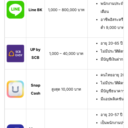
พนักงานประจำ มี
Line BK
1,000 – 800,000 บาท
เดือน
อาชีพอิสระหรือเจ
ต่ำ 9,000 บาทต่
อายุ 20-65 ปี เ
UP by
ไม่มีประวัติผิดนั
1,000 – 40,000 บาท
SCB
มีบัญชีเงินฝาก 
คนไทยอายุ 20-6
ไม่มีประวัติผิดนั
Snap
สูงสุด 10,000 บาท
มีบัญชีธนาคาร หรื
Cash
มีแอปพลิเคชัน
อายุ 20-57 ปี มี
เป็นพนักงานประจ