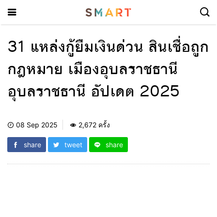
31 แหล่งกู้ยืมเงินด่วน สินเชื่อถูก
กฎหมาย เมืองอุบลราชธานี
อุบลราชธานี อัปเดต 2025
08 Sep 2025
2,672 ครั้ง
share
tweet
share