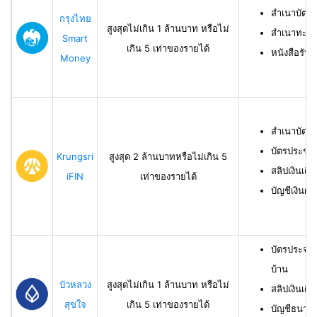
สำเนาบัตร
กรุงไทย
สูงสุดไม่เกิน 1 ล้านบาท หรือไม่
สำเนาทะเบี
Smart
เกิน 5 เท่าของรายได้
หนังสือรับ
Money
สำเนาบัตร
บัตรประชา
Krungsri
สูงสุด 2 ล้านบาทหรือไม่เกิน 5
สลิปเงินเดื
iFIN
เท่าของรายได้
บัญชีเงินฝา
บัตรประจำ
บ้าน
บัวหลวง
สูงสุดไม่เกิน 1 ล้านบาท หรือไม่
สลิปเงินเดื
สุขใจ
เกิน 5 เท่าของรายได้
บัญชีธนาคาร